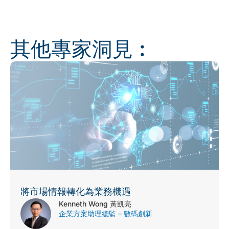
其他專家洞見︰
將市場情報轉化為業務機遇
Kenneth Wong 黃凱亮
企業方案助理總監 – 數碼創新