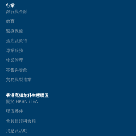
行業
銀行與金融
教育
醫療保健
酒店及款待
專業服務
物業管理
零售與餐飲
貿易與製造業
香港寬頻創科生態聯盟
關於 HKBN iTEA
聯盟夥伴
會員目錄與會籍
消息及活動