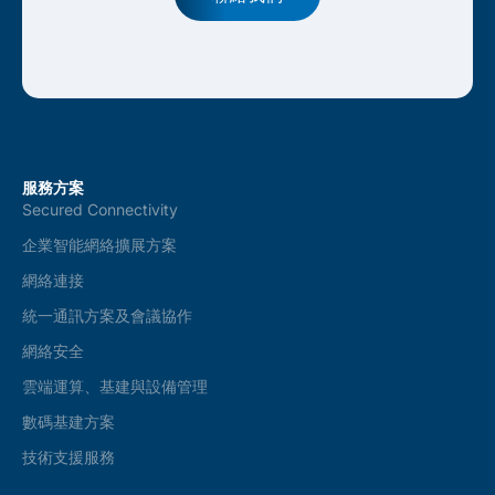
服務方案
Secured Connectivity
企業智能網絡擴展方案
網絡連接
統一通訊方案及會議協作
網絡安全
雲端運算、基建與設備管理
數碼基建方案
技術支援服務