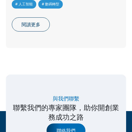
# 人工智能
,
# 數碼轉型
閱讀更多
與我們聯繫
聯繫我們的專家團隊，助你開創業
務成功之路
聯絡我們