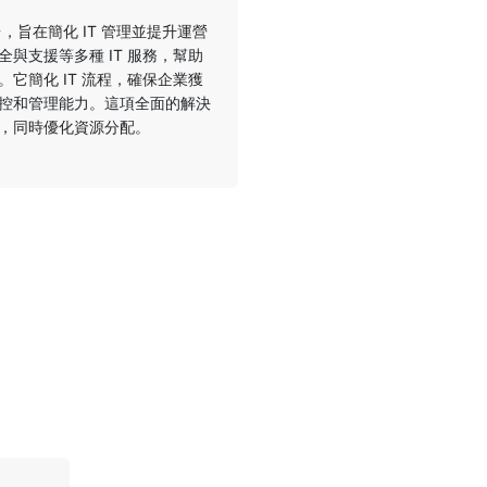
台，旨在簡化 IT 管理並提升運營
與支援等多種 IT 服務，幫助
它簡化 IT 流程，確保企業獲
控和管理能力。這項全面的解決
，同時優化資源分配。