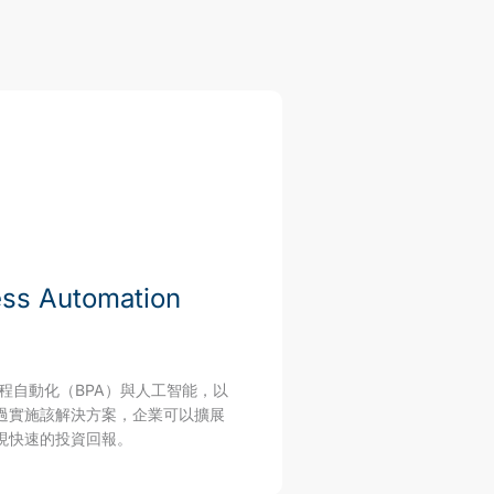
ess Automation
流程自動化（BPA）與人工智能，以
過實施該解決方案，企業可以擴展
現快速的投資回報。