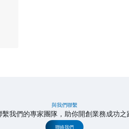
與我們聯繫
聯繫我們的專家團隊，助你開創業務成功之
聯絡我們