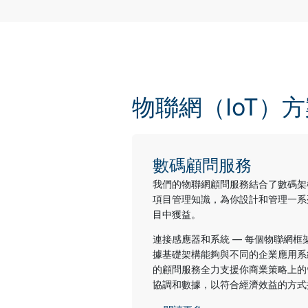
物聯網（IoT）
數碼顧問服務
我們的物聯網顧問服務結合了數碼架
項目管理知識，為你設計和管理一系
目中獲益。
連接感應器和系統 — 每個物聯網
據基礎架構能夠與不同的企業應用系
的顧問服務全力支援你商業策略上的
協調和數據，以符合經濟效益的方式