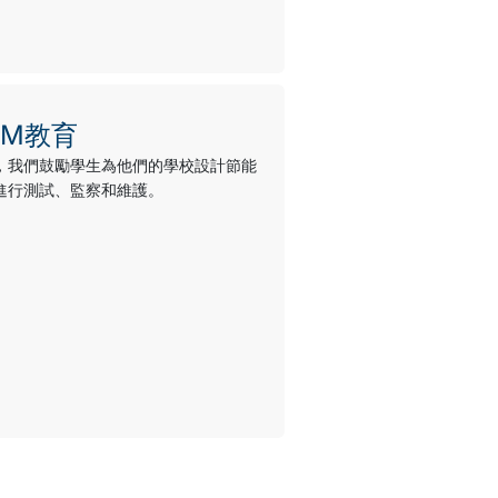
EM教育
，我們鼓勵學生為他們的學校設計節能
進行測試、監察和維護。