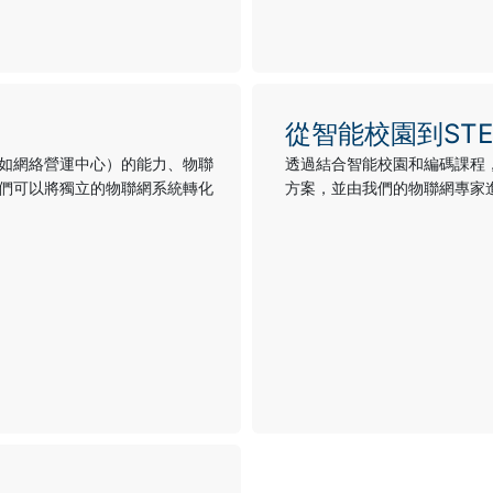
從智能校園到ST
如網絡營運中心）的能力、物聯
透過結合智能校園和編碼課程
們可以將獨立的物聯網系統轉化
方案，並由我們的物聯網專家