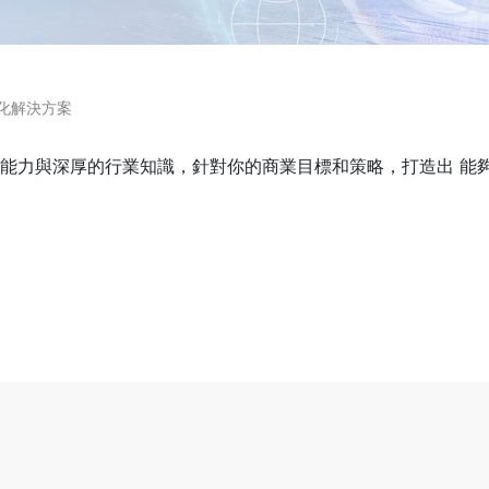
化解決方案
能力與深厚的行業知識，針對你的商業目標和策略，打造出 能夠