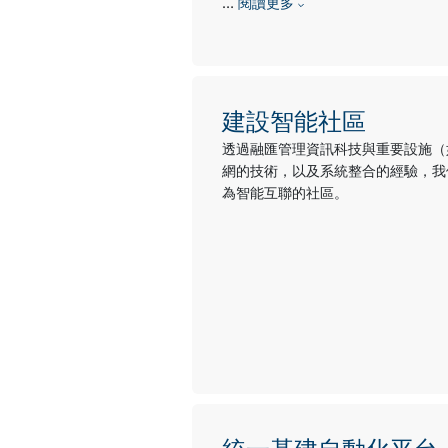
…
閱讀更多
建設智能社區
透過融匯管理資訊科技與重要設施（
網的技術，以及系統整合的經驗，我
為智能互聯的社區。