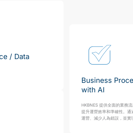
ce / Data
Business Proc
with AI
HKBNES 提供全面的業務
提升運營效率和準確性。通
運營、減少人為錯誤，並實