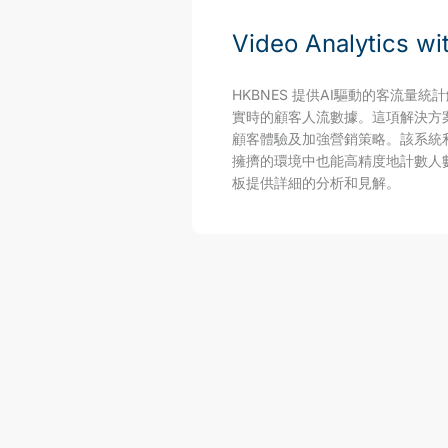
Video Analytics wi
HKBNES 提供AI驅動的客流量
實時的顧客人流數據。這項解決方
顧客體驗及加強營銷策略。該系統利
擁擠的環境中也能高精度地計數人
板提供詳細的分析和見解。