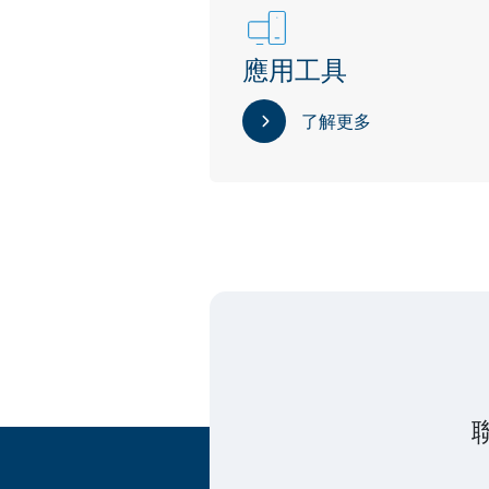
應用工具
了解更多