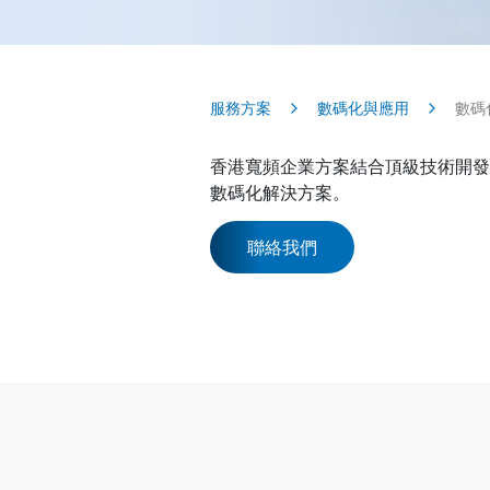
服務方案
數碼化與應用
數碼
香港寬頻企業方案結合頂級技術開發
數碼化解決方案。
聯絡我們