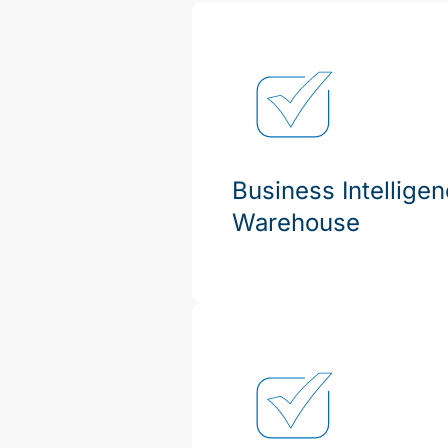
Business Intelligen
Warehouse