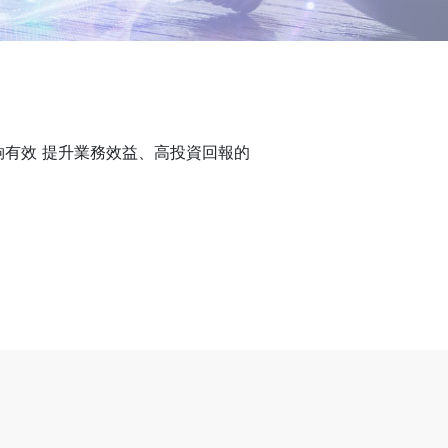
有效 提升業務效益、高投資回報的