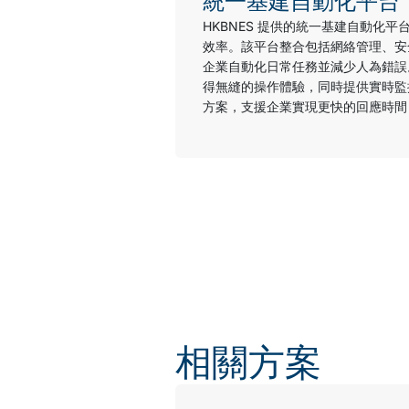
統一基建自動化平台
HKBNES 提供的統一基建自動化平
效率。該平台整合包括網絡管理、安全
企業自動化日常任務並減少人為錯誤。
得無縫的操作體驗，同時提供實時監
方案，支援企業實現更快的回應時間
相關方案