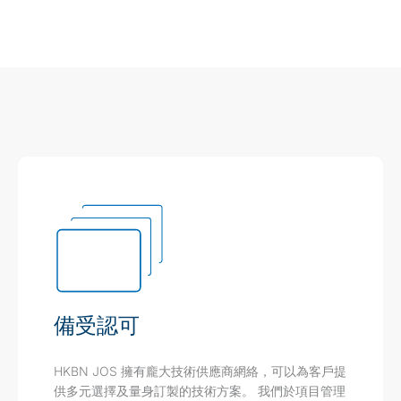
備受認可
HKBN JOS 擁有龐大技術供應商網絡，可以為客戶提
供多元選擇及量身訂製的技術方案。 我們於項目管理