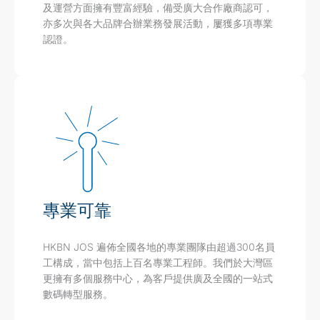
及運營方面擁有豐富經驗，備受廣大合作廠商認可，
亦多次與各大品牌合辦業務發展活動，屢獲多項專業
認證。
專業可靠
HKBN JOS 遍佈全國各地的專業團隊由超過300名員
工構成，當中包括上百名專業工程師。我們於大灣區
更擁有多個服務中心，為客戶提供廣及全國的一站式
數碼轉型服務。