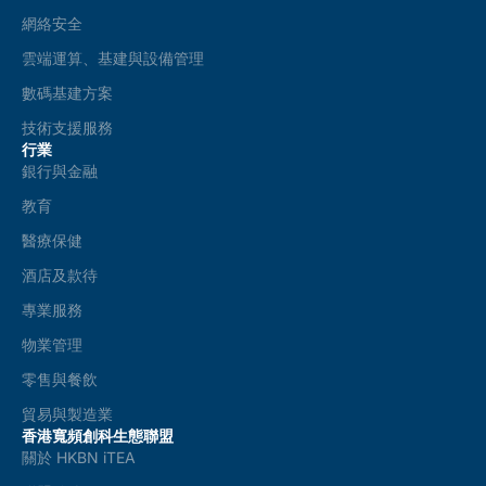
網絡安全
雲端運算、基建與設備管理
數碼基建方案
技術支援服務
行業
銀行與金融
教育
醫療保健
酒店及款待
專業服務
物業管理
零售與餐飲
貿易與製造業
香港寬頻創科生態聯盟
關於 HKBN iTEA