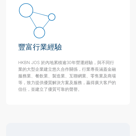
豐富行業經驗
HKBN JOS 於內地累積逾30年營運經驗，與不同行
業的大型企業建立悠久合作關係，行業專長涵蓋金融
服務業、餐飲業、製造業、互聯網業、零售業及商場
等，致力提供優質解決方案及服務，贏得廣大客戶的
信任，並建立了優質可靠的聲譽。