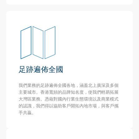
足跡遍佈全國
我們業務的足跡遍佈全國各地，涵蓋北上廣深及多個
主要城市。香港寬頻的品牌知名度，使我們輕易拓展
大灣區業務。憑藉對國內行業生態環境以及商業模式
的認識，我們得以協助客戶開拓內地市場，與客戶攜
手共贏。