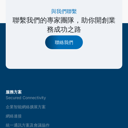
與我們聯繫
聯繫我們的專家團隊，助你開創業
務成功之路
聯絡我們
服務方案
Secured Connectivity
企業智能網絡擴展方案
網絡連接
統一通訊方案及會議協作