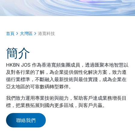
首頁
大灣區
港寬科技
簡介
HKBN JOS 作為香港寬頻集團成員，透過匯聚本地智慧以
及對各行業的了解，為企業提供個性化解決方案，致力遵
循行業標準，不斷融入最新技術與最佳實踐，成為企業在
亞太地區的可靠數碼轉型夥伴。
我們致力運用專業技術與能力，幫助客戶達成業務增長目
標，把業務拓展到國內更多區域，與客戶共贏。
聯絡我們