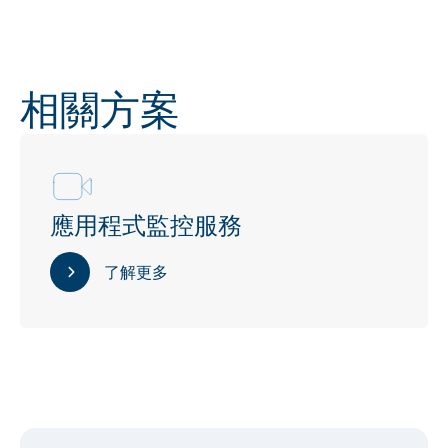
相關方案
應用程式監控服務
了解更多