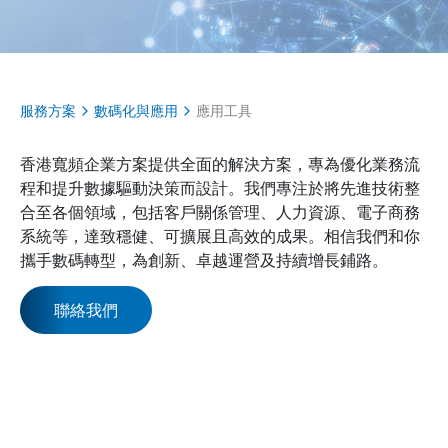
服務方案
數碼化與應用
應用工具
香港寬頻企業方案提供全面的解決方案，專為優化業務流
程和提升數據驅動決策而設計。我們專注於將先進技術整
合至各個領域，包括客戶關係管理、人力資源、電子商務
系統等，達致穩健、可擴展且高效的成果。相信我們和你
攜手數碼轉型，為創新、卓越運營及持續增長鋪路。
聯絡我們