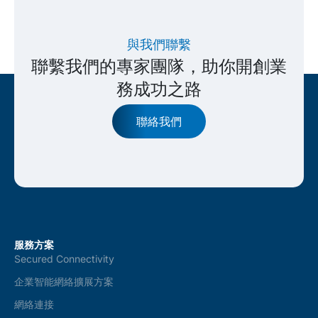
與我們聯繫
聯繫我們的專家團隊，助你開創業
務成功之路
聯絡我們
服務方案
Secured Connectivity
企業智能網絡擴展方案
網絡連接