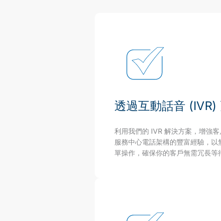
透過互動話音 (IVR
利用我們的 IVR 解決方案，增
服務中心電話架構的豐富經驗，以
單操作，確保你的客戶無需冗長等