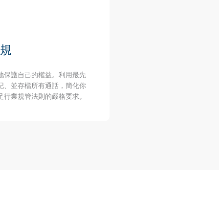
規
地保護自己的權益。利用最先
記、並存檔所有通話，簡化你
足行業規管法則的嚴格要求。