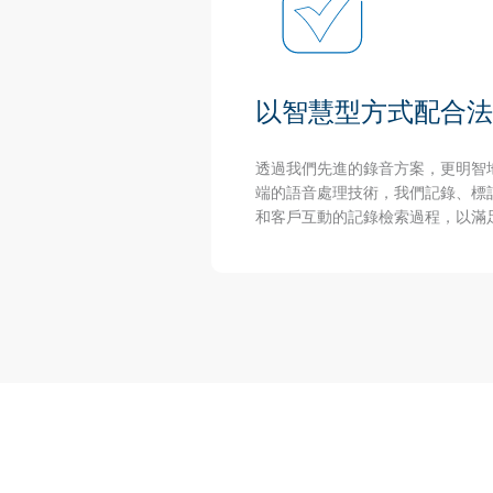
以智慧型方式配合法
透過我們先進的錄音方案，更明智
端的語音處理技術，我們記錄、標
和客戶互動的記錄檢索過程，以滿