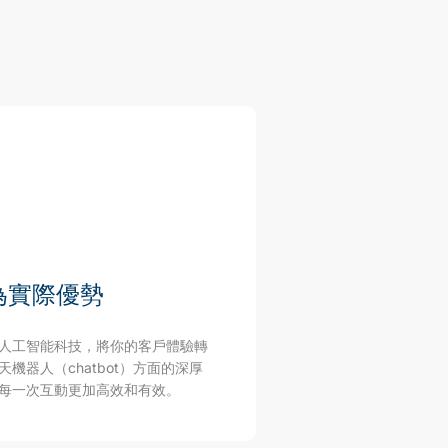
為實際優勢
人工智能科技，將你的客戶體驗轉
機器人（chatbot）方面的深厚
每一次互動更加高效和有效。