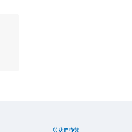
與我們聯繫