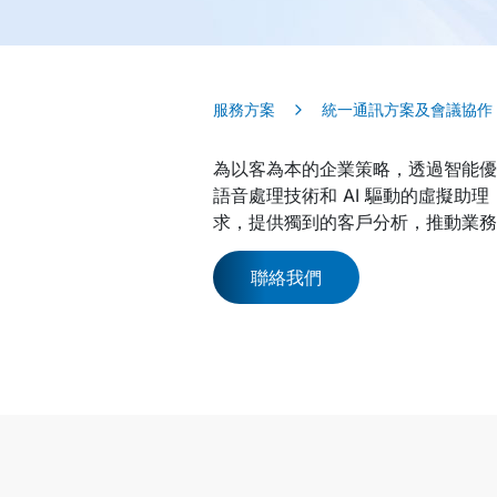
服務方案
統一通訊方案及會議協作
為以客為本的企業策略，透過智能優
語音處理技術和 AI 驅動的虛擬
求，提供獨到的客戶分析，推動業務
聯絡我們