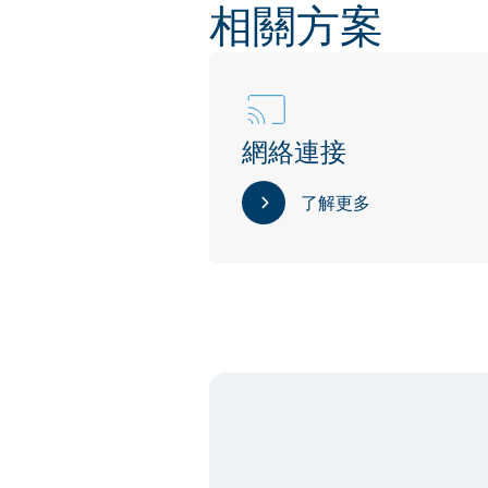
相關方案
網絡連接
了解更多