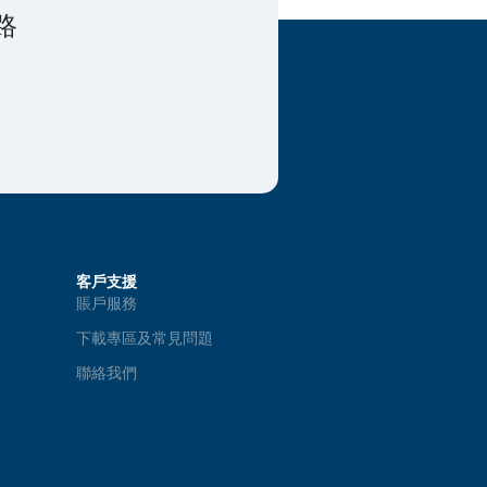
路
客戶支援
賬戶服務
下載專區及常見問題
聯絡我們