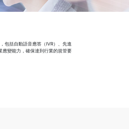
包括自動語音應答（IVR）、先進
企業應變能力，確保達到行業的規管要