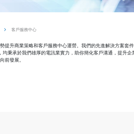
客戶服務中心
勢提升商業策略和客戶服務中心運營。我們的先進解決方案套件，
助理，均秉承於我們雄厚的電訊業實力，助你簡化客戶溝通，提升
向前發展。