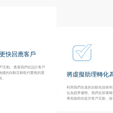
) 更快回應客戶
強客戶互動。透過我們在設計客戶
無縫的自動互動取代繁複的選
將虛擬助理轉化
待。
利用我們先進的自動化技術和
化為競爭優勢。我們在部署聊天
專長能助你提升客戶互動，使