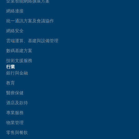
企業智能網絡擴展方案
網絡連接
統一通訊方案及會議協作
網絡安全
雲端運算、基建與設備管理
數碼基建方案
技術支援服務
行業
銀行與金融
教育
醫療保健
酒店及款待
專業服務
物業管理
零售與餐飲