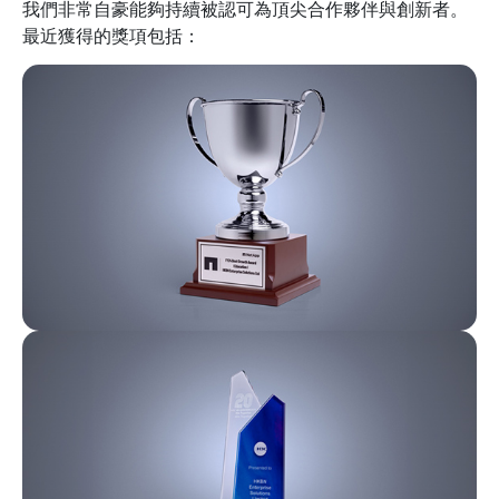
我們非常自豪能夠持續被認可為頂尖合作夥伴與創新者。
最近獲得的獎項包括：