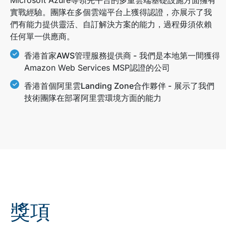
實戰經驗。團隊在多個雲端平台上獲得認證，亦展示了我
們有能力提供靈活、自訂解決方案的能力，過程毋須依賴
任何單一供應商。
香港首家AWS管理服務提供商 -
我們是本地第一間獲得
Amazon Web Services MSP認證的公司
香港首個阿里雲Landing Zone合作夥伴 -
展示了我們
技術團隊在部署阿里雲環境方面的能力
獎項