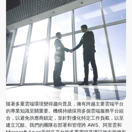
隨著多重雲端環境變得趨向普及，擁有跨越主要雲端平台
的專業知識至關重要。機構持續採用多個雲端服務平台組
合，以避免供應商鎖定，並針對優化特定工作負載，以至
建立冗餘。我們的團隊在部署和管理跨 AWS、阿里雲和
Microsoft Azure等領先平台的多重雲端基礎設施方面擁有