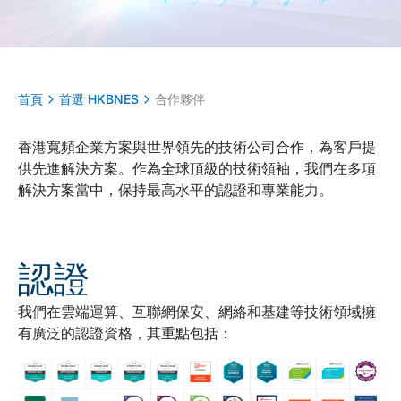
首頁
首選 HKBNES
合作夥伴
香港寬頻企業方案與世界領先的技術公司合作，為客戶提
供先進解決方案。作為全球頂級的技術領袖，我們在多項
解決方案當中，保持最高水平的認證和專業能力。
認證
我們在雲端運算、互聯網保安、網絡和基建等技術領域擁
有廣泛的認證資格，其重點包括：