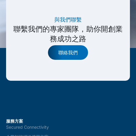
與我們聯繫
聯繫我們的專家團隊，助你開創業
務成功之路
聯絡我們
服務方案
Secured Connectivity