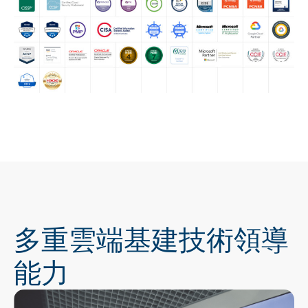
多重雲端基建技術領導
能力