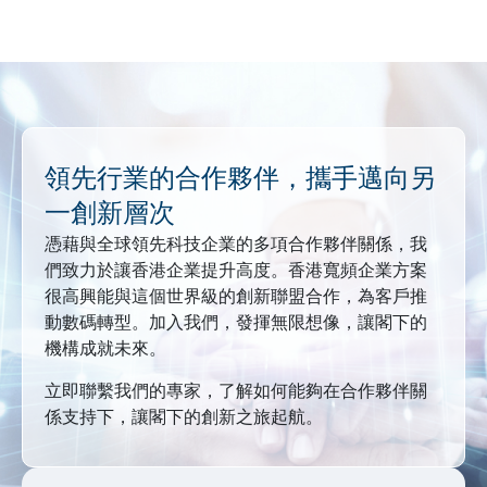
領先行業的合作夥伴，攜手邁向另
一創新層次
憑藉與全球領先科技企業的多項合作夥伴關係，我
們致力於讓香港企業提升高度。香港寬頻企業方案
很高興能與這個世界級的創新聯盟合作，為客戶推
動數碼轉型。加入我們，發揮無限想像，讓閣下的
機構成就未來。
立即聯繫我們的專家，了解如何能夠在合作夥伴關
係支持下，讓閣下的創新之旅起航。