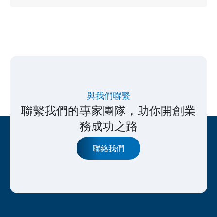
與我們聯繫
聯繫我們的專家團隊，助你開創業
務成功之路
聯絡我們