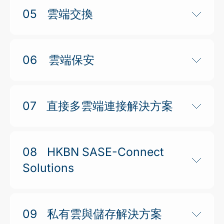
05
雲端交換
06
雲端保安
07
直接多雲端連接解決方案
08
HKBN SASE-Connect
Solutions
09
私有雲與儲存解決方案