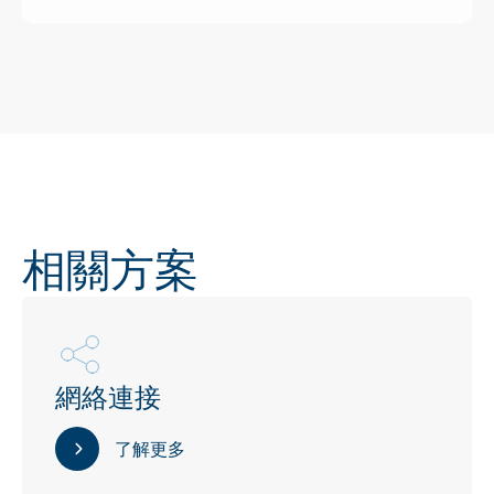
相關方案
網絡連接
了解更多