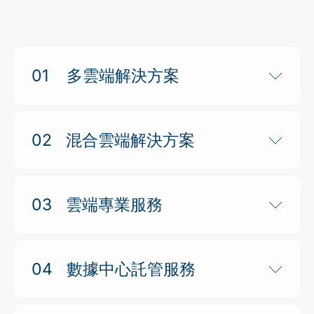
01
多雲端解決方案
02
混合雲端解決方案
03
雲端專業服務
04
數據中心託管服務