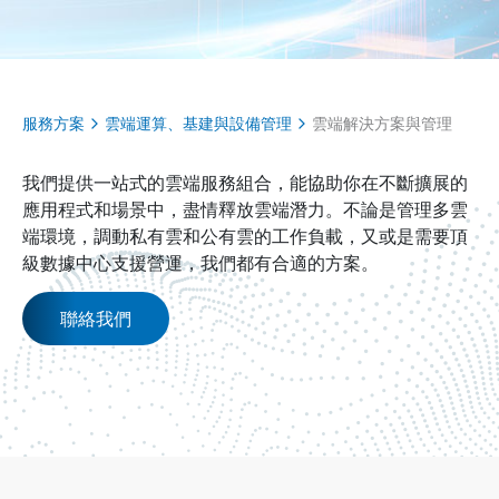
服務方案
雲端運算、基建與設備管理
雲端解決方案與管理
我們提供一站式的雲端服務組合，能協助你在不斷擴展的
應用程式和場景中，盡情釋放雲端潛力。不論是管理多雲
端環境，調動私有雲和公有雲的工作負載，又或是需要頂
級數據中心支援營運，我們都有合適的方案。
聯絡我們