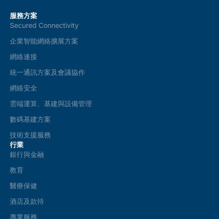
服務方案
Secured Connectivity
企業智能網絡擴展方案
網絡連接
統一通訊方案及會議協作
網絡安全
雲端運算、基建與設備管理
數碼基建方案
技術支援服務
行業
銀行與金融
教育
醫療保健
酒店及款待
專業服務