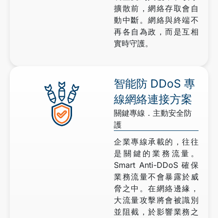
擴散前，網絡存取會自
動中斷。網絡與終端不
再各自為政，而是互相
實時守護。
智能防 DDoS 專
線網絡連接方案
關鍵專線．主動安全防
護
企業專線承載的，往往
是關鍵的業務流量。
Smart Anti-DDoS 確保
業務流量不會暴露於威
脅之中。在網絡邊緣，
大流量攻擊將會被識別
並阻截，於影響業務之