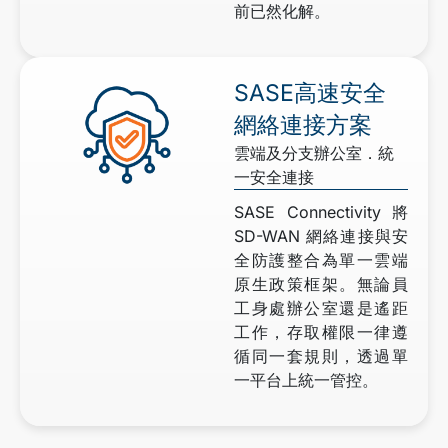
前已然化解。
SASE高速安全
網絡連接方案
雲端及分支辦公室．統
一安全連接
SASE Connectivity 將
SD-WAN 網絡連接與安
全防護整合為單一雲端
原生政策框架。無論員
工身處辦公室還是遙距
工作，存取權限一律遵
循同一套規則，透過單
一平台上統一管控。