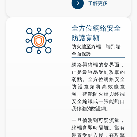
了解更多
全方位網絡安全
防護寬頻
防火牆至終端．端到端
全面保護
網絡與終端的交界面，
正是最容易受到攻擊的
弱點。全方位網絡安全
防護寬頻將高效能寬
頻、智能防火牆與終端
安全編織成一張能夠自
我修復的防護網。
一旦偵測到可疑流量，
終端會即時隔離。當有
裝置受到入侵，在攻擊