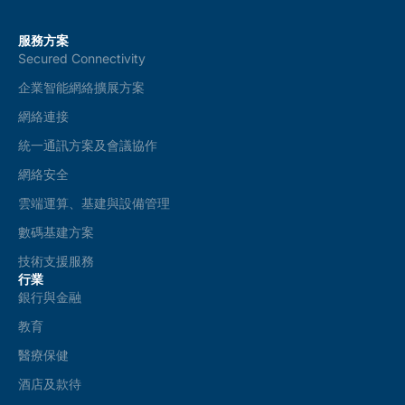
服務方案
Secured Connectivity
企業智能網絡擴展方案
網絡連接
統一通訊方案及會議協作
網絡安全
雲端運算、基建與設備管理
數碼基建方案
技術支援服務
行業
銀行與金融
教育
醫療保健
酒店及款待