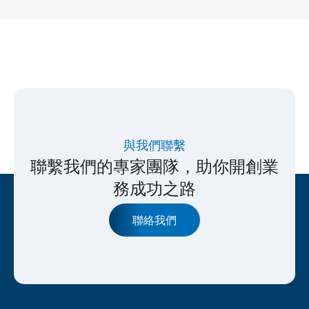
與我們聯繫
聯繫我們的專家團隊，助你開創業
務成功之路
聯絡我們