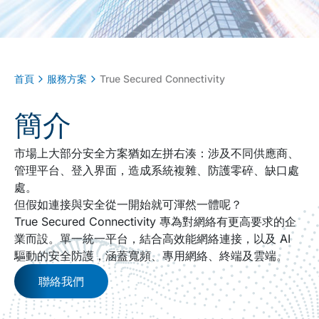
首頁
服務方案
True Secured Connectivity
簡介
市場上大部分安全方案猶如左拼右湊：涉及不同供應商、
管理平台、登入界面，造成系統複雜、防護零碎、缺口處
處。
但假如連接與安全從一開始就可渾然一體呢？
True Secured Connectivity 專為對網絡有更高要求的企
業而設。單一統一平台，結合高效能網絡連接，以及 AI
驅動的安全防護，涵蓋寬頻、專用網絡、終端及雲端。
聯絡我們