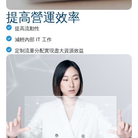
提高營運效率
提高流動性
減輕內部 IT 工作
定制流量分配實現盡大資源效益