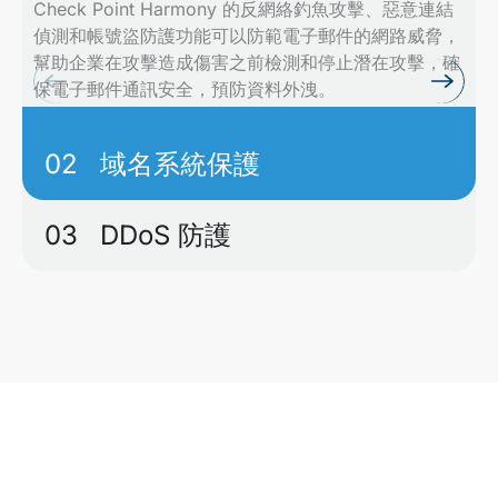
Check Point Harmony 的反網絡釣魚攻擊、惡意連結
偵測和帳號盜防護功能可以防範電子郵件的網路威脅，
幫助企業在攻擊造成傷害之前檢測和停止潛在攻擊，確
保電子郵件通訊安全，預防資料外洩。
02
域名系統保護
03
DDoS 防護