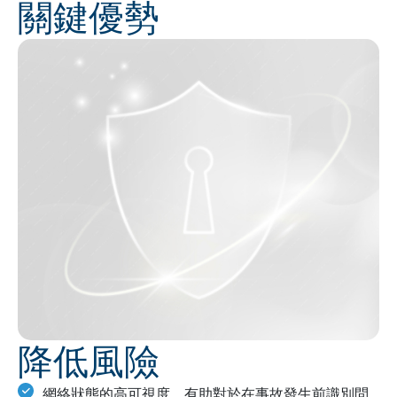
關鍵優勢
降低風險
網絡狀態的高可視度，有助對於在事故發生前識別問