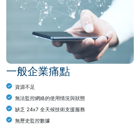
一般企業痛點
資源不足
無法監控網絡的使用情況與狀態
缺乏 24x7 全天候技術支援服務
無歷史監控數據