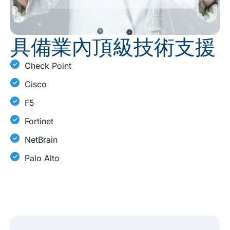
具備業內頂級技術支援
Check Point
Cisco
F5
Fortinet
NetBrain
Palo Alto