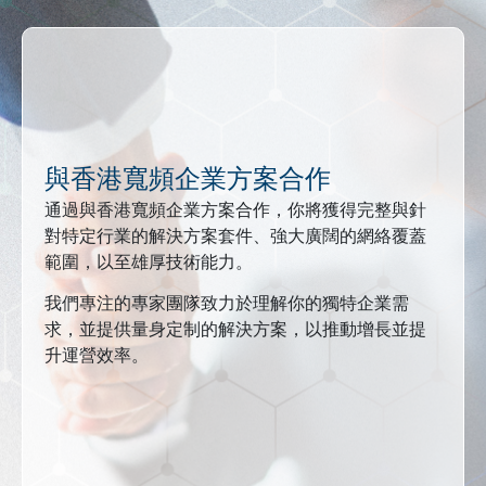
與香港寬頻企業方案合作
通過與香港寬頻企業方案合作，你將獲得完整與針
對特定行業的解決方案套件、強大廣闊的網絡覆蓋
範圍，以至雄厚技術能力。
我們專注的專家團隊致力於理解你的獨特企業需
求，並提供量身定制的解決方案，以推動增長並提
升運營效率。