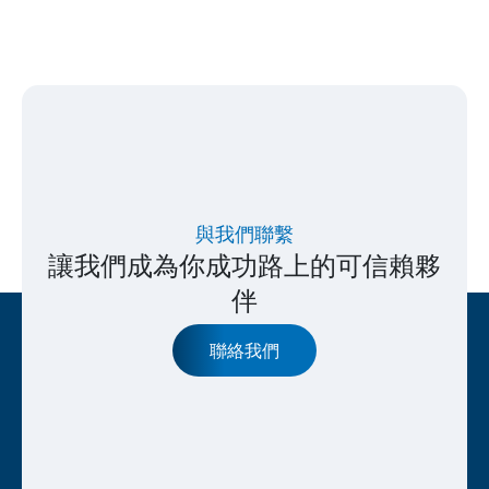
與我們聯繫
讓我們成為你成功路上的可信賴夥
伴
聯絡我們