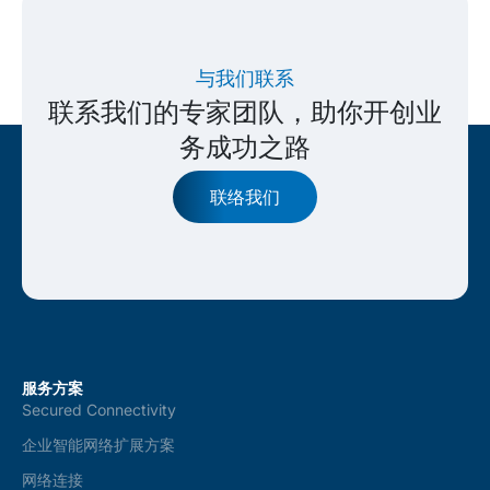
与我们联系
联系我们的专家团队，助你开创业
务成功之路
联络我们
服务方案
Secured Connectivity
企业智能网络扩展方案
网络连接