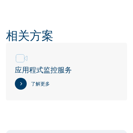
相关方案
应用程式监控服务
了解更多