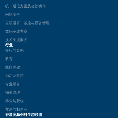
统一通信方案及会议协作
网络安全
云端运算、基建与设备管理
数码基建方案
技术支援服务
行业
银行与金融
教育
医疗保健
酒店及款待
专业服务
物业管理
零售与餐饮
贸易与制造业
香港宽频创科生态联盟