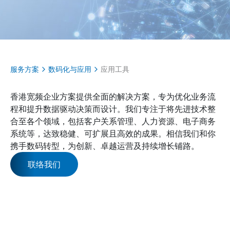
服务方案
数码化与应用
应用工具
香港宽频企业方案提供全面的解决方案，专为优化业务流
程和提升数据驱动决策而设计。我们专注于将先进技术整
合至各个领域，包括客户关系管理、人力资源、电子商务
系统等，达致稳健、可扩展且高效的成果。相信我们和你
携手数码转型，为创新、卓越运营及持续增长铺路。
联络我们