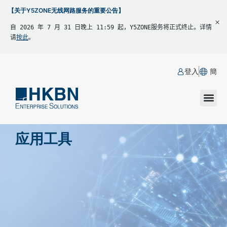
【关于Y5ZONE无线网路服务的重要公告】
自 2026 年 7 月 31 日晚上 11:59 起，Y5ZONE服务将正式终止。详情
请
按此
。
登入
簡
应用工具