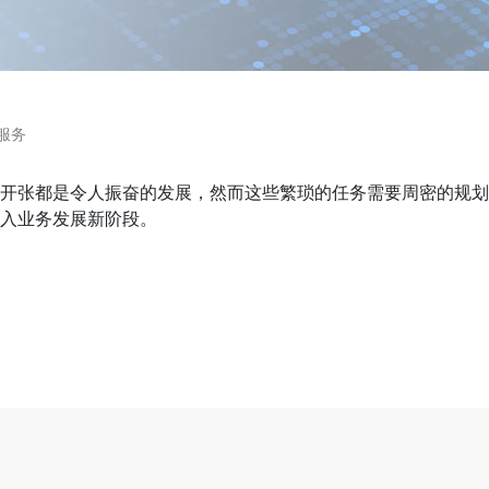
服务
开张都是令人振奋的发展，然而这些繁琐的任务需要周密的规划
入业务发展新阶段。