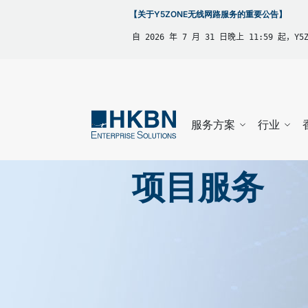
【关于Y5ZONE无线网路服务的重要公告】
自 2026 年 7 月 31 日晚上 11:59 起，
服务方案
行业
项目服务