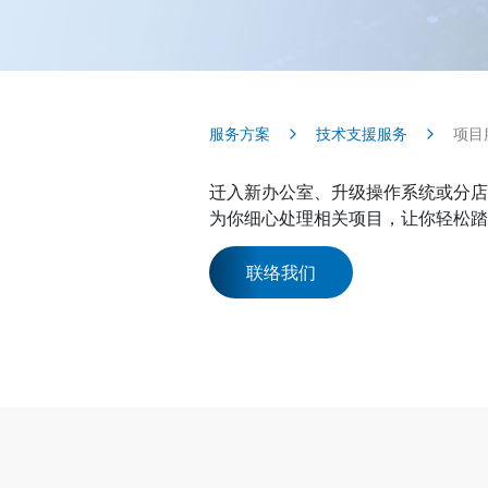
服务方案
技术支援服务
项目
迁入新办公室、升级操作系统或分店
为你细心处理相关项目，让你轻松踏
联络我们