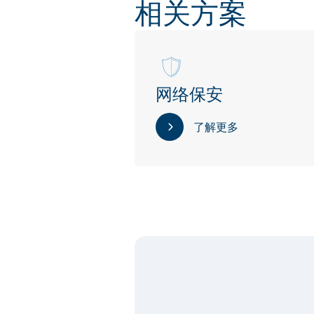
相关方案
网络保安
了解更多