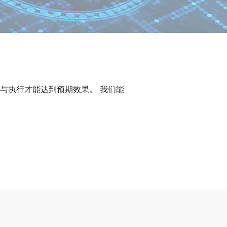
与执行才能达到预期效果。 我们能