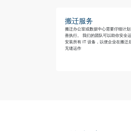
搬迁服务
搬迁办公室或数据中心需要仔细计划
善执行。 我们的团队可以助你安全
安装所有 IT 设备，以便企业在搬迁
无缝运作