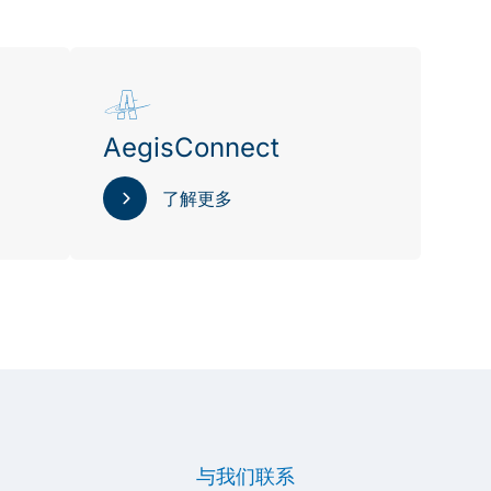
AegisConnect
了解更多
与我们联系