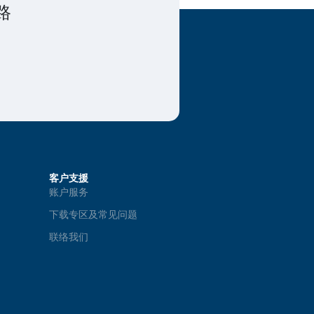
路
客户支援
账户服务
下载专区及常见问题
联络我们