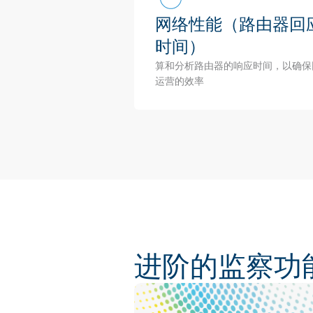
网络性能（路由器回
时间）
算和分析路由器的响应时间，以确保
运营的效率
进阶的监察功