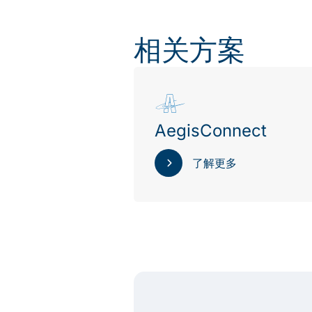
相关方案
AegisConnect
了解更多