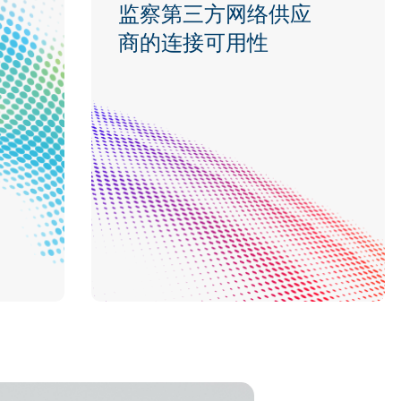
监察第三方网络供应
商的连接可用性