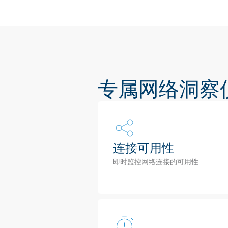
专属网络洞察
连接可用性
即时监控网络连接的可用性