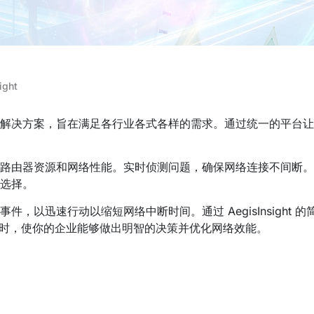
ight
端的网络监控解决方案，旨在满足各行业各式各样的需求。通过统一的平
器资源和网络性能。实时侦测问题，确保网络连接不间断。 Aegi
选择。
，以迅速行动以缩短网络中断时间。通过 AegisInsight
同时，使你的企业能够做出明智的决策并优化网络效能。