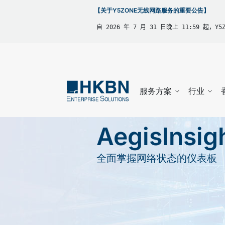
【关于Y5ZONE无线网路服务的重要公告】
自 2026 年 7 月 31 日晚上 11:59 起，
服务方案
行业
AegisInsig
全面掌握网络状态的仪表板