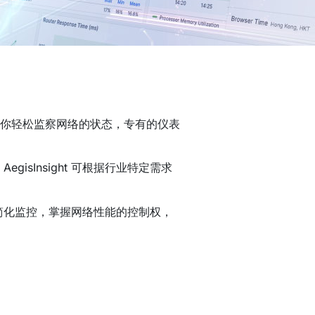
台让你轻松监察网络的状态，专有的仪表
sInsight 可根据行业特定需求
 的简化监控，掌握网络性能的控制权，