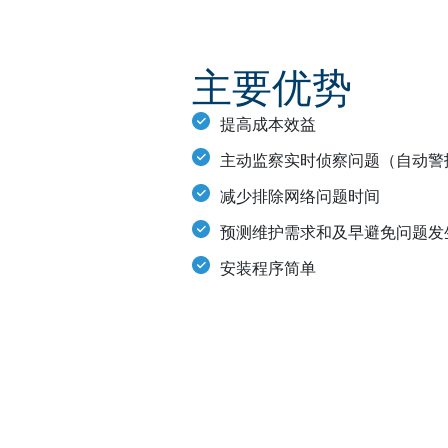
主要优势
提高成本效益
主动监察实时侦察问题（自动警
减少排除网络问题时间
预测维护需求和及早避免问题发
安装程序简单