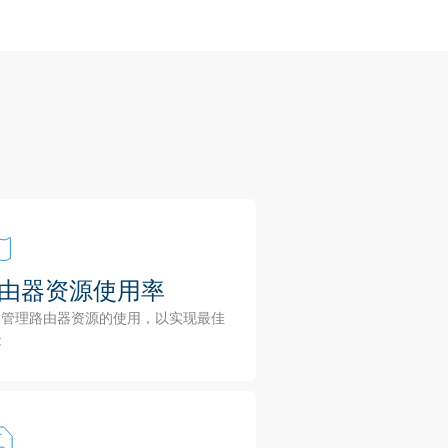
由器资源使用率
和管理路由器资源的使用，以实现最佳
能