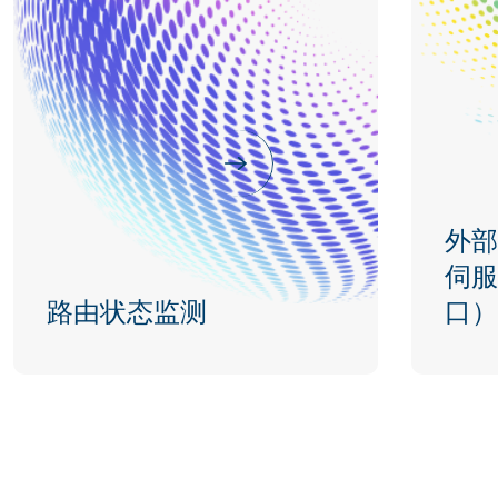
外部
伺服
路由状态监测
口）