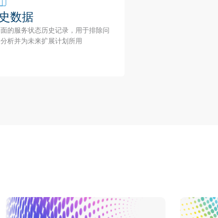
史数据
全面的服务状态历史记录，用于排除问
及分析并为未来扩展计划所用