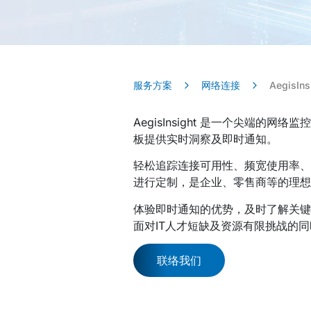
服务方案
网络连接
AegisIns
AegisInsight 是一个尖
板提供实时洞察及即时通知。
轻松追踪连接可用性、频宽使用率、路由
进行定制，是企业、零售商等的理想
体验即时通知的优势，及时了解关键事件
面对IT人才短缺及资源有限挑战的
联络我们