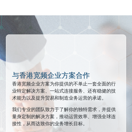
与香港宽频企业方案合作
香港宽频企业方案为你提供的不单止一套全面的行
业特定解决方案、一站式连接服务、还有稳健的技
术能力以及提升贸易和制造业务运营的承诺。
我们专业的团队致力于了解你的独特需求，并提供
量身定制的解决方案，推动运营效率、增强全球连
接性，从而达致你的业务增长目标。