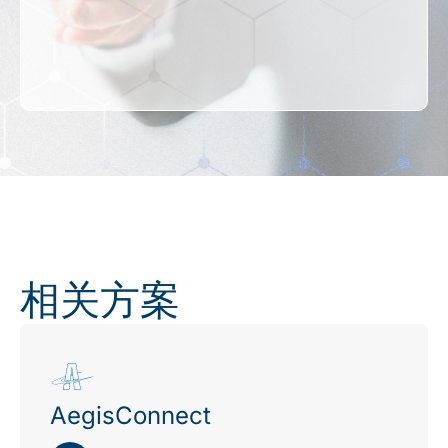
相关方案
AegisConnect