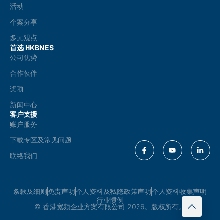
活动
个案分享
多元观点
首选 HKBNES
公司优势
合作伙伴
奖项
新闻中心
客户支援
账户服务
下载专区及常见问题
联络我们
条款及细则
免责声明
个人资料及私隐政策声明
个人资料收集声明
行业惯例
© 香港宽频企业方案有限公司 2026。版权所有。