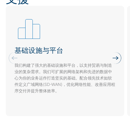
基础设施与平台
我们构建了强大的基础设施和平台，以支持贸易与制造
业的复杂需求。我们可扩展的网络架构和先进的数据中
心为你的业务运作打造坚实的基础。配合领先技术如软
件定义广域网络(SD-WAN)，优化网络性能、改善应用程
序交付并提升整体效率。