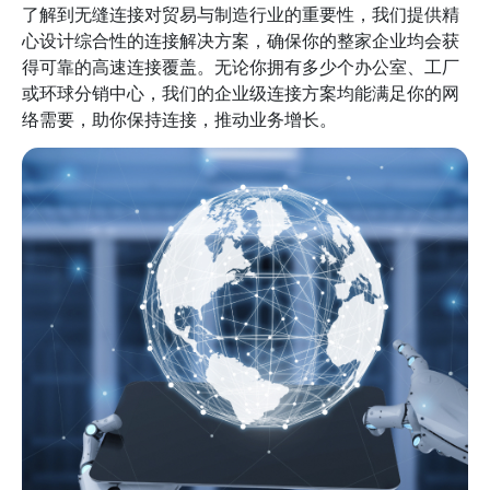
了解到无缝连接对贸易与制造行业的重要性，我们提供精
心设计综合性的连接解决方案，确保你的整家企业均会获
得可靠的高速连接覆盖。无论你拥有多少个办公室、工厂
或环球分销中心，我们的企业级连接方案均能满足你的网
络需要，助你保持连接，推动业务增长。