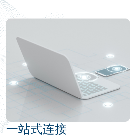
一站式连接