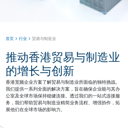
首页
行业
贸易与制造业
推动香港贸易与制造业
的增长与创新
香港宽频企业方案了解贸易与制造业所面临的独特挑战。
我们提供一系列全面的解决方案，旨在确保企业能与其办
公室及全球市场保持稳健连接。透过我们的一站式连接服
务，我们帮助贸易与制造业精简业务流程、增强协作，拓
展他们在全球市场的影响力。