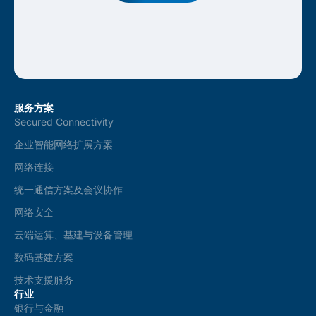
服务方案
Secured Connectivity
企业智能网络扩展方案
网络连接
统一通信方案及会议协作
网络安全
云端运算、基建与设备管理
数码基建方案
技术支援服务
行业
银行与金融