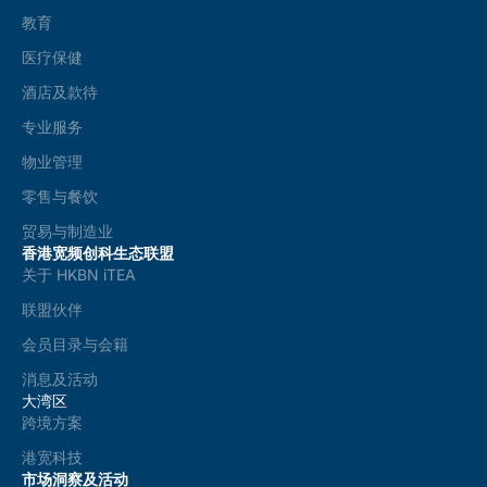
教育
医疗保健
酒店及款待
专业服务
物业管理
零售与餐饮
贸易与制造业
香港宽频创科生态联盟
关于 HKBN iTEA
联盟伙伴
会员目录与会籍
消息及活动
大湾区
跨境方案
港宽科技
市场洞察及活动