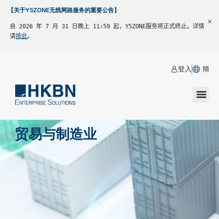
【关于Y5ZONE无线网路服务的重要公告】
自 2026 年 7 月 31 日晚上 11:59 起，Y5ZONE服务将正式终止。详情
请
按此
。
登入
簡
贸易与制造业