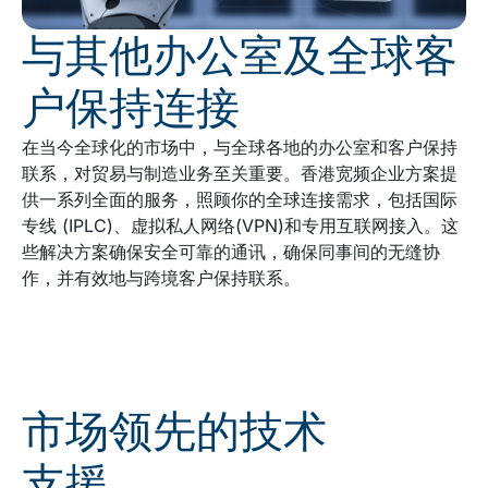
与其他办公室及全球客
户保持连接
在当今全球化的市场中，与全球各地的办公室和客户保持
联系，对贸易与制造业务至关重要。香港宽频企业方案提
供一系列全面的服务，照顾你的全球连接需求，包括国际
专线 (IPLC)、虚拟私人网络(VPN)和专用互联网接入。这
些解决方案确保安全可靠的通讯，确保同事间的无缝协
作，并有效地与跨境客户保持联系。
市场领先的技术
支援