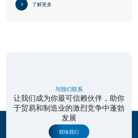
了解更多
与我们联系
让我们成为你最可信赖伙伴，助你
于贸易和制造业的激烈竞争中蓬勃
发展
联络我们