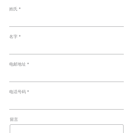
姓氏
*
名字
*
电邮地址
*
电话号码
*
留言