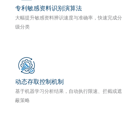
专利敏感资料识别演算法
大幅提升敏感资料辨识速度与准确率，快速完成分
级分类
动态存取控制机制
基于机器学习分析结果，自动执行限速、拦截或遮
蔽策略