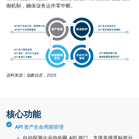
御机制，确保业务运作零中断。
資料來源︰瑞數信息，2025
核心功能
API 资产生命周期管理
自动探测企业内外网 API 接口，支援多维度标签分