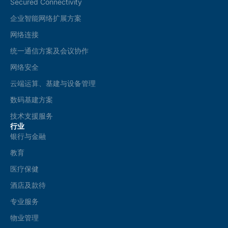
Secured Connectivity
企业智能网络扩展方案
网络连接
统一通信方案及会议协作
网络安全
云端运算、基建与设备管理
数码基建方案
技术支援服务
行业
银行与金融
教育
医疗保健
酒店及款待
专业服务
物业管理