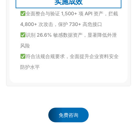
实施成效
全面整合与验证 1,500+ 项 API 资产，拦截
4,800+ 次攻击，保护 730+ 高危接口
识别 26.6% 敏感数据资产，显著降低外泄
风险
符合法规合规要求，全面提升企业资料安全
防护水平
免费咨询