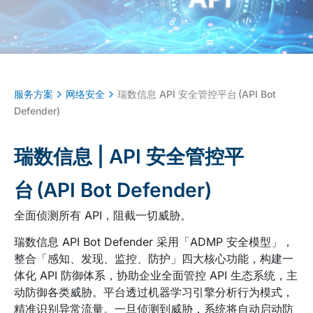
服务方案
网络安全
瑞数信息 API 安全管控平台 (API Bot
Defender)
瑞数信息 | API 安全管控平
台 (API Bot Defender)
全面侦测所有 API，阻截一切威胁。
瑞数信息 API Bot Defender 采用「ADMP 安全模型」，
整合「感知、发现、监控、防护」四大核心功能，构建一
体化 API 防御体系，协助企业全面管控 API 生态系统，主
动防御各类威胁。平台透过机器学习引擎分析行为模式，
精准识别异常流量。一旦侦测到威胁，系统将自动启动防