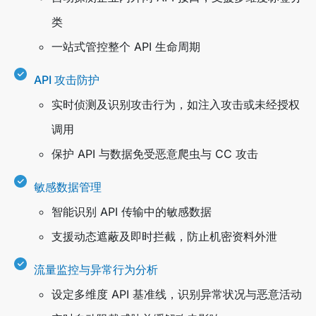
类
一站式管控整个 API 生命周期
API 攻击防护
实时侦测及识别攻击行为，如注入攻击或未经授权
调用
保护 API 与数据免受恶意爬虫与 CC 攻击
敏感数据管理
智能识别 API 传输中的敏感数据
支援动态遮蔽及即时拦截，防止机密资料外泄
流量监控与异常行为分析
设定多维度 API 基准线，识别异常状况与恶意活动