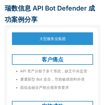
瑞数信息 API Bot Defender 成
功案例分享
大型服务业集团
客户痛点
API 资产分散于多个系统，缺乏中央监管
屡遭新型 Bot 攻击，导致敏感资料外泄
面临金融业严格合规审查要求