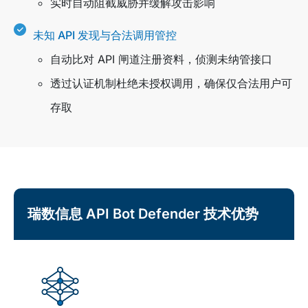
实时自动阻截威胁并缓解攻击影响
未知 API 发现与合法调用管控
自动比对 API 闸道注册资料，侦测未纳管接口
透过认证机制杜绝未授权调用，确保仅合法用户可
存取
瑞数信息 API Bot Defender 技术优势