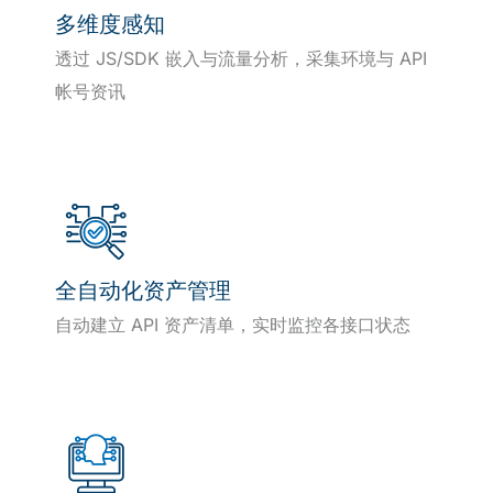
多维度感知
透过 JS/SDK 嵌入与流量分析，采集环境与 API
帐号资讯
全自动化资产管理
自动建立 API 资产清单，实时监控各接口状态