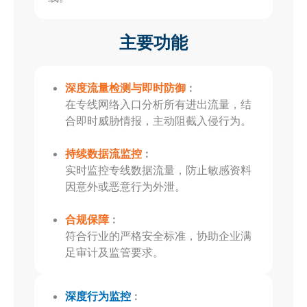
主要功能
深度流量检测与即时防御
︰
在专线网络入口分析所有进出流量，结
合即时威胁情报，主动阻截入侵行为。
持续数据流监控
︰
实时监控专线数据流量，防止敏感资料
因意外或恶意行为外泄。
合规保障
︰
符合行业的严格安全标准，协助企业满
足审计及监管要求。
深度行为监控
︰