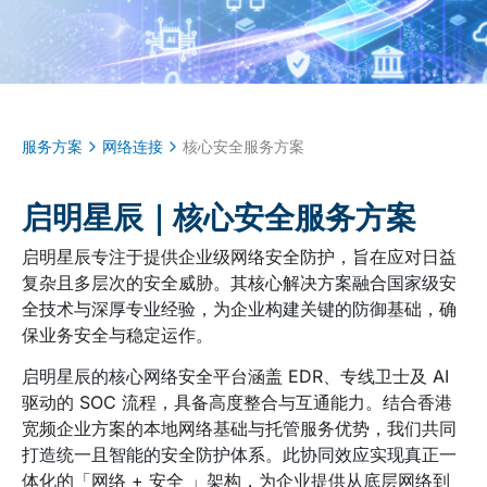
服务方案
网络连接
核心安全服务方案
启明星辰｜核心安全服务方案
启明星辰专注于提供企业级网络安全防护，旨在应对日益
复杂且多层次的安全威胁。其核心解决方案融合国家级安
全技术与深厚专业经验，为企业构建关键的防御基础，确
保业务安全与稳定运作。
启明星辰的核心网络安全平台涵盖 EDR、专线卫士及 AI
驱动的 SOC 流程，具备高度整合与互通能力。结合香港
宽频企业方案的本地网络基础与托管服务优势，我们共同
打造统一且智能的安全防护体系。此协同效应实现真正一
体化的「网络 + 安全 」架构，为企业提供从底层网络到