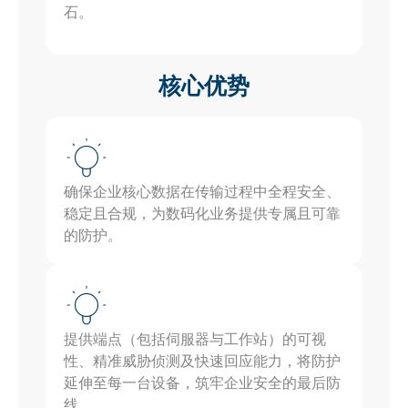
石。
核心优势
确保企业核心数据在传输过程中全程安全、
稳定且合规，为数码化业务提供专属且可靠
的防护。
提供端点（包括伺服器与工作站）的可视
性、精准威胁侦测及快速回应能力，将防护
延伸至每一台设备，筑牢企业安全的最后防
线。