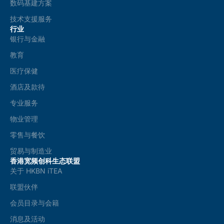
数码基建方案
技术支援服务
行业
银行与金融
教育
医疗保健
酒店及款待
专业服务
物业管理
零售与餐饮
贸易与制造业
香港宽频创科生态联盟
关于 HKBN iTEA
联盟伙伴
会员目录与会籍
消息及活动