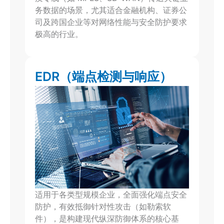
务数据的场景，尤其适合金融机构、证券公
司及跨国企业等对网络性能与安全防护要求
极高的行业。
EDR（端点检测与响应）
适用于各类型规模企业，全面强化端点安全
防护，有效抵御针对性攻击（如勒索软
件），是构建现代纵深防御体系的核心基