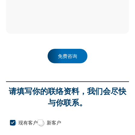
免费咨询
请填写你的联络资料，我们会尽快
与你联系。
C
现有客户
新客户
u
s