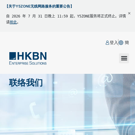
【关于Y5ZONE无线网路服务的重要公告】
自 2026 年 7 月 31 日晚上 11:59 起，Y5ZONE服务将正式终止。详情
请
按此
。
登入
簡
联络我们