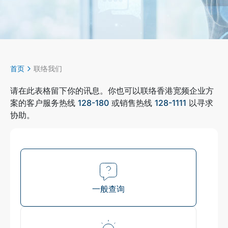
首页
联络我们
请在此表格留下你的讯息。你也可以联络香港宽频企业方
案的客户服务热线
128-180
或销售热线
128-1111
以寻求
协助。
一般查询