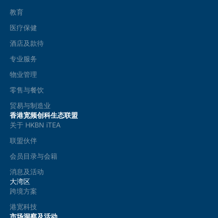
教育
医疗保健
酒店及款待
专业服务
物业管理
零售与餐饮
贸易与制造业
香港宽频创科生态联盟
关于 HKBN iTEA
联盟伙伴
会员目录与会籍
消息及活动
大湾区
跨境方案
港宽科技
市场洞察及活动