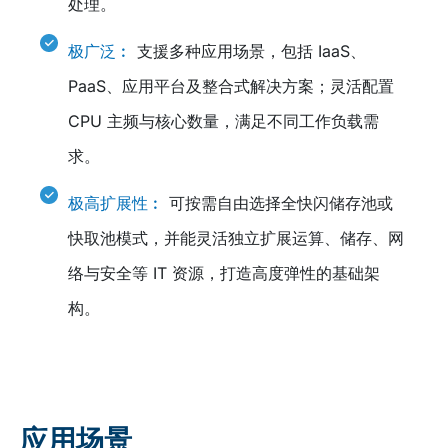
处理。
极广泛︰
支援多种应用场景，包括 IaaS、
PaaS、应用平台及整合式解决方案；灵活配置
CPU 主频与核心数量，满足不同工作负载需
求。
极高扩展性︰
可按需自由选择全快闪储存池或
快取池模式，并能灵活独立扩展运算、储存、网
络与安全等 IT 资源，打造高度弹性的基础架
构。
应用场景