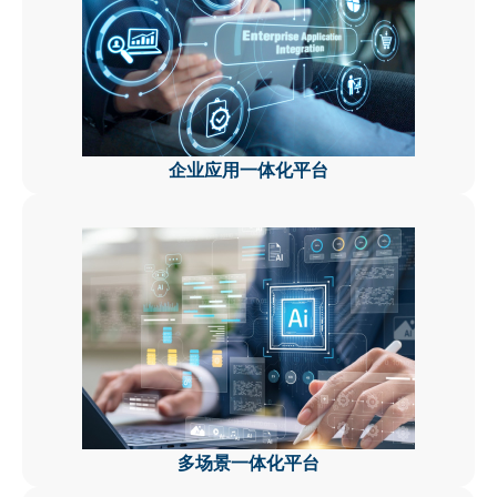
企业应用一体化平台
多场景一体化平台