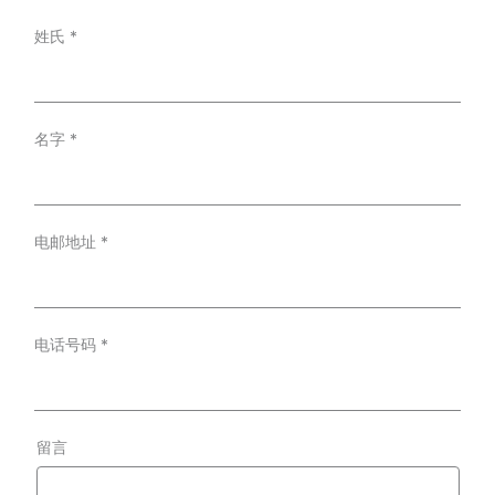
姓氏
*
名字
*
电邮地址
*
电话号码
*
留言