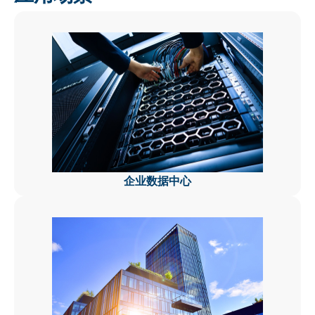
企业数据中心