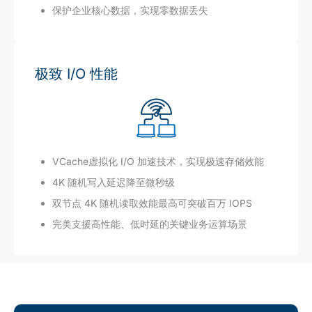
保护企业核心数据，实现零数据丢失
极致 I/O 性能
VCache虚拟化 I/O 加速技术，实现极速存储效能
4K 随机写入延迟降至微秒级
双节点 4K 随机读取效能最高可突破百万 IOPS
完美支援高性能、低时延的关键业务运算场景