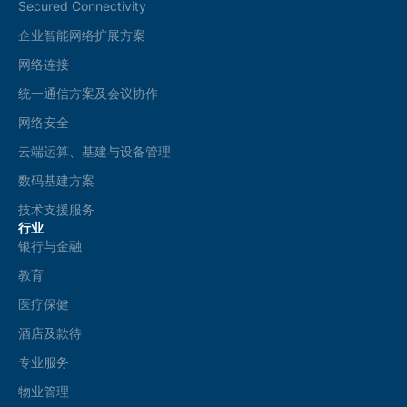
*
Secured Connectivity
企业智能网络扩展方案
网络连接
统一通信方案及会议协作
网络安全
云端运算、基建与设备管理
数码基建方案
技术支援服务
行业
银行与金融
教育
医疗保健
酒店及款待
专业服务
物业管理