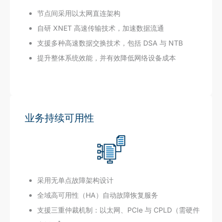
节点间采用以太网直连架构
自研 XNET 高速传输技术，加速数据流通
支援多种高速数据交换技术，包括 DSA 与 NTB
提升整体系统效能，并有效降低网络设备成本
业务持续可用性
采用无单点故障架构设计
全域高可用性（HA）自动故障恢复服务
支援三重仲裁机制：以太网、PCIe 与 CPLD（需硬件