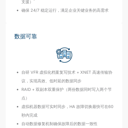
*
支援）
确保 24/7 稳定运行，满足企业关键业务的高需求
数据可靠
自研 VFR 虚拟化档案复写技术 + XNET 高速传输协
议，实现高效、低时延的数据同步
RAID + 双副本双重保护（两份数据同时写入两个节
点）
虚拟机器数据可实时同步，HA 故障切换最快可在60
秒内完成
自动数据修复机制确保故障后的数据一致性