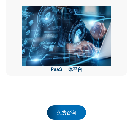
PaaS 一体平台
免费咨询