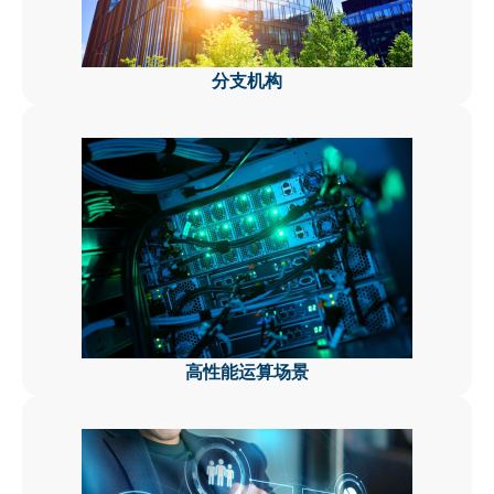
分支机构
高性能运算场景