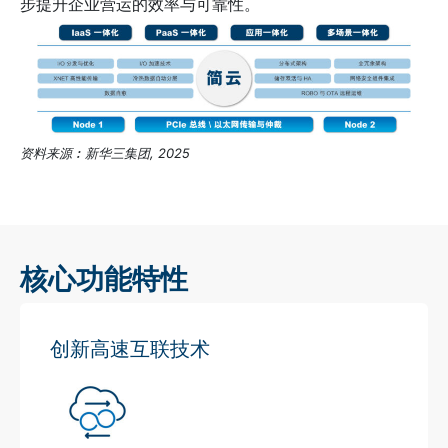
步提升企业营运的效率与可靠性。
资料来源︰新华三集团, 2025
核心功能特性
创新高速互联技术