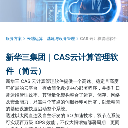
服务方案
云端运算、基建与设备管理
CAS 云计算管理软件
新华三集团｜CAS云计算管理软
件（简云）
新华三 CAS 云计算管理软件提供一个高速、稳定且高度
可扩展的云平台，有效简化数据中心部署程序，并提升日
常运维管理效率。其轻量化架构整合了运算、储存、网络
及安全能力，只需两个节点的伺服器即可部署，以最精简
的基础设施快速启动整个系统。
透过以太网直连及自主研发的 I/O 加速技术，双节点系统
可实现百万级 IOPS 效能，不仅大幅缩短部署周期，更同