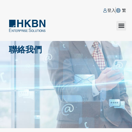
登入
繁
聯絡我們