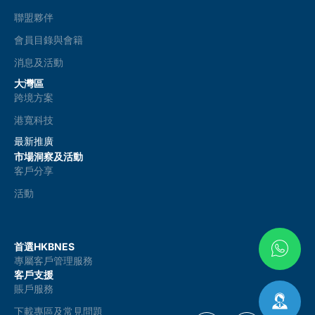
聯盟夥伴
會員目錄與會籍
消息及活動
大灣區
跨境方案
港寬科技
最新推廣
市場洞察及活動
客戶分享
活動
首選HKBNES
專屬客戶管理服務
客戶支援
賬戶服務
下載專區及常見問題