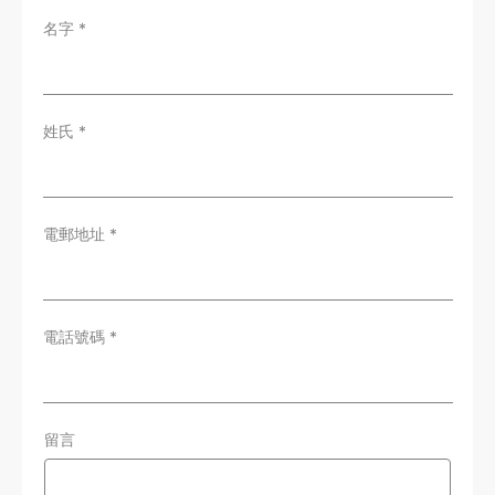
名字
*
姓氏
*
電郵地址
*
電話號碼
*
留言