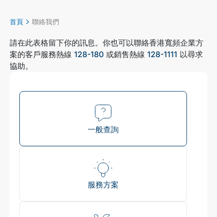
首頁
聯絡我們
請在此表格留下你的訊息。你也可以聯絡香港寬頻企業方
案的客戶服務熱線
128-180
或銷售熱線
128-1111
以尋求
協助。
一般查詢
服務方案