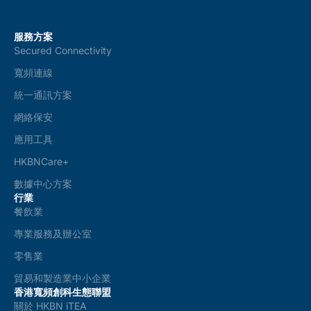
服務方案
Secured Connectivity
寬頻連線
統一通訊方案
網絡保安
應用工具
HKBNCare+
數據中心方案
行業
餐飲業
專業服務及辦公室
零售業
貿易和製造業中小企業
香港寬頻創科生態聯盟
關於 HKBN iTEA