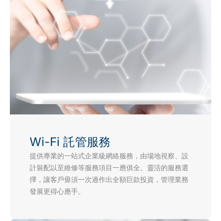
Wi-Fi 託管服務
提供專業的一站式企業級網絡服務，由場地視察、設
計裝配以至維修等服務項目一應俱全。靈活的服務選
擇，讓客戶毋須一次過作出全額巨款投資，管理業務
發展更得心應手。