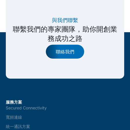
與我們聯繫
聯繫我們的專家團隊，助你開創業
務成功之路
聯絡我們
服務方案
Secured Connectivity
寬頻連線
統一通訊方案