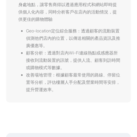
身處地點，讓零售商得以透過應用程式和網站即時提
供個人化內容，同時分析客戶在店內的活動情況，提
供更佳的購物體驗
Geo-location定位綜合服務：透過顧客的流動裝置
偵測他們店內的位置，以傳送相關的產品資訊及推
廣優惠等。
顧客分析：透過對店內Wi-Fi連線熱點或感應器所
接收到流動裝置的訊號，提供人流、顧客到訪時間
或購物模式等數據。
改善場地管理：根據顧客最常使用的路線、停留位
置等分析，評估樓層人手分配及營業時間等安排，
提升營運效率。