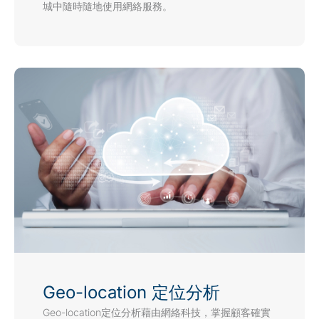
城中隨時隨地使用網絡服務。
Geo-location 定位分析
Geo-location定位分析藉由網絡科技，掌握顧客確實