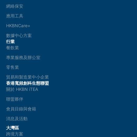
網絡保安
應用工具
HKBNCare+
數據中心方案
行業
餐飲業
專業服務及辦公室
零售業
貿易和製造業中小企業
香港寬頻創科生態聯盟
關於 HKBN iTEA
聯盟夥伴
會員目錄與會籍
消息及活動
大灣區
跨境方案