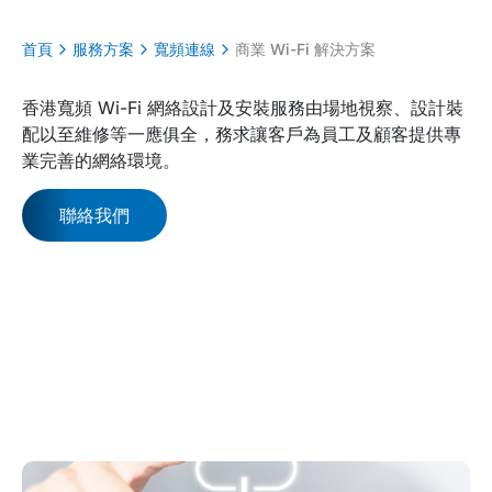
首頁
服務方案
寬頻連線
商業 Wi-Fi 解決方案
香港寬頻 Wi-Fi 網絡設計及安裝服務由場地視察、設計裝
配以至維修等一應俱全，務求讓客戶為員工及顧客提供專
業完善的網絡環境。
聯絡我們