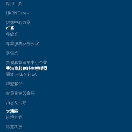
應用工具
HKBNCare+
數據中心方案
行業
餐飲業
專業服務及辦公室
零售業
貿易和製造業中小企業
香港寬頻創科生態聯盟
關於 HKBN iTEA
聯盟夥伴
會員目錄與會籍
消息及活動
大灣區
跨境方案
港寬科技