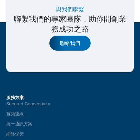
與我們聯繫
聯繫我們的專家團隊，助你開創業
務成功之路
聯絡我們
服務方案
Secured Connectivity
寬頻連線
統一通訊方案
網絡保安