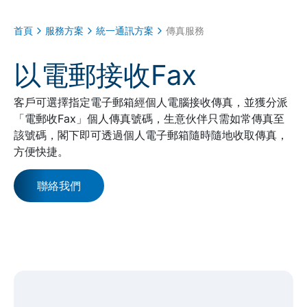
首頁
服務方案
統一通訊方案
傳真服務
以電郵接收Fax
客戶可選擇指定電子郵箱經個人電腦接收傳真，並獲分派
「電郵收Fax」個人傳真號碼，生意伙伴只需如常傳真至
該號碼，閣下即可透過個人電子郵箱隨時隨地收取傳真，
方便快捷。
聯絡我們