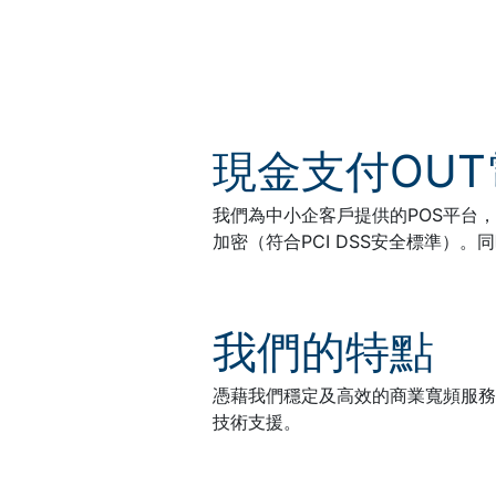
現金支付OUT
我們為中小企客戶提供的POS平台
加密（符合PCI DSS安全標準）。
我們的特點
憑藉我們穩定及高效的商業寬頻服務
技術支援。