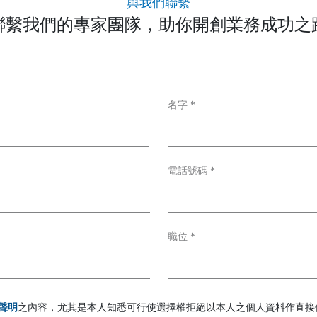
與我們聯繫
聯繫我們的專家團隊，助你開創業務成功之
名字
*
電話號碼
*
職位
*
聲明
之內容，尤其是本人知悉可行使選擇權拒絕以本人之個人資料作直接