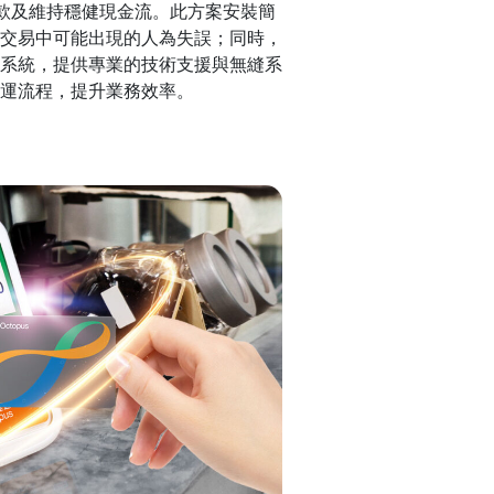
收款及維持穩健現金流。此方案安裝簡
交易中可能出現的人為失誤；同時，
系統，提供專業的技術支援與無縫系
運流程，提升業務效率。