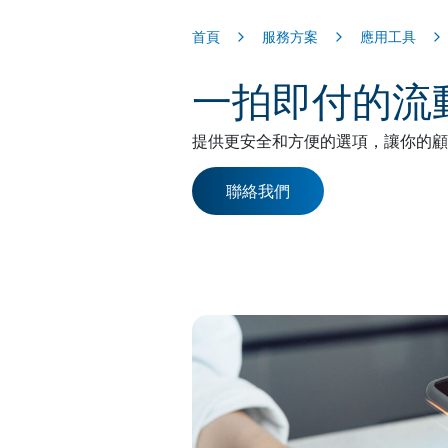
首頁
服務方案
應用工具
一拍即付的流
提供更安全和方便的選項，讓你的顧
聯絡我們