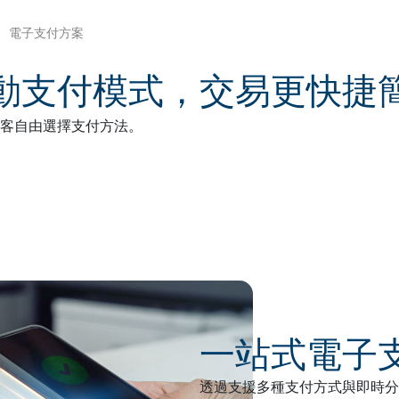
​電子支付方案
動支付模式，交易更快捷
客自由選擇支付方法。
一站式電子
透過支援多種支付方式與即時分