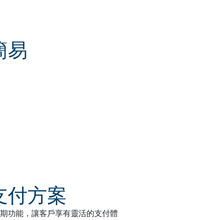
簡易
支付方案
期功能，讓客戶享有靈活的支付體