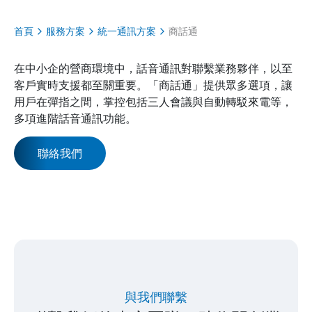
首頁
服務方案
統一通訊方案
商話通
在中小企的營商環境中，話音通訊對聯繫業務夥伴，以至
客戶實時支援都至關重要。「商話通」提供眾多選項，讓
用戶在彈指之間，掌控包括三人會議與自動轉駁來電等，
多項進階話音通訊功能。
聯絡我們
與我們聯繫