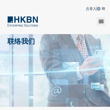
登入
簡
联络我们