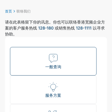
首页
联络我们
请在此表格留下你的讯息。你也可以联络香港宽频企业方
案的客户服务热线
128-180
或销售热线
128-1111
以寻求
协助。
一般查询
服务方案