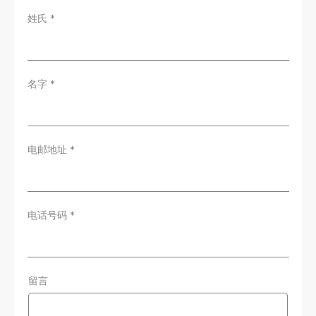
姓氏
*
名字
*
电邮地址
*
电话号码
*
留言