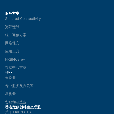
服务方案
Secured Connectivity
宽带连线
统一通信方案
网络保安
应用工具
HKBNCare+
数据中心方案
行业
餐饮业
专业服务及办公室
零售业
贸易和制造业
香港宽频创科生态联盟
关于 HKBN iTEA