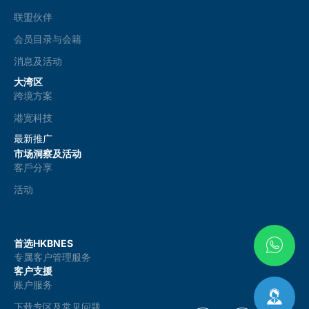
联盟伙伴
会员目录与会籍
消息及活动
大湾区
跨境方案
港宽科技
最新推广
市场洞察及活动
客戶分享
活动
首选HKBNES
专属客户管理服务
客户支援
账户服务
下载专区及常见问题