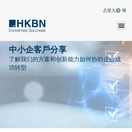
登入
簡
中小企客戶分享
了解我们的方案和创新能力如何协助企业成
功转型