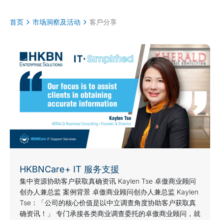
首页
市场洞察及活动
客戶分享
HKBNCare+ IT 服务支援
集中资源协助客户获取真确资讯 Kaylen Tse 卓傲商业顾问
创办人兼总监 案例背景 卓傲商业顾问创办人兼总监 Kaylen
Tse：「公司的核心价值是以中立调查角度协助客户获取真
确资讯！」 专门承接各类商业调查委托的卓傲商业顾问，就