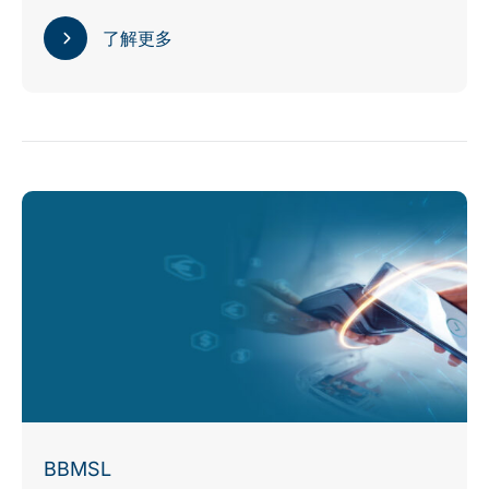
了解更多
BBMSL