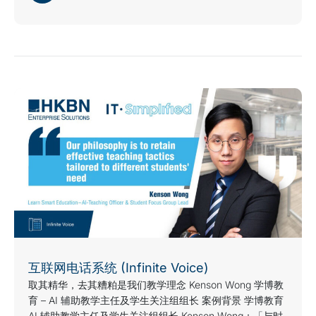
互联网电话系统 (Infinite Voice)
取其精华，去其糟粕是我们教学理念 Kenson Wong 学博教
育 – AI 辅助教学主任及学生关注组组长 案例背景 学博教育
AI 辅助教学主任及学生关注组组长 Kenson Wong：「与时