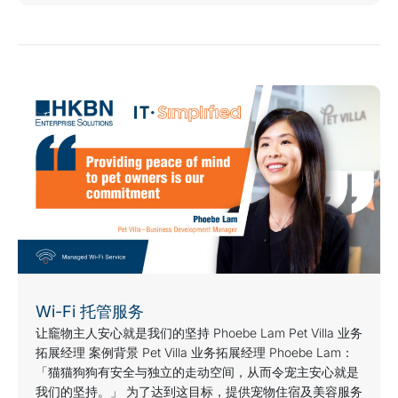
Wi-Fi 托管服务
让竉物主人安心就是我们的坚持 Phoebe Lam Pet Villa 业务
拓展经理 案例背景 Pet Villa 业务拓展经理 Phoebe Lam：
「猫猫狗狗有安全与独立的走动空间，从而令宠主安心就是
我们的坚持。」 为了达到这目标，提供宠物住宿及美容服务