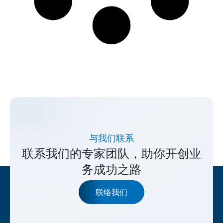
与我们联系
联系我们的专家团队，助你开创业
务成功之路
联络我们