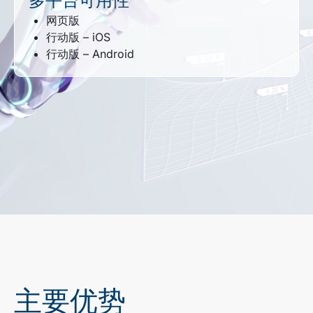
多平台可用性
网页版
行动版 – iOS
行动版 – Android
主要优势