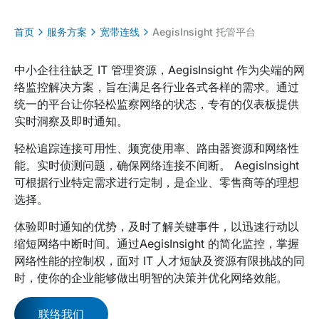
首页
服务方案
宽带连线
AegisInsight 托管平台
中小企往往缺乏 IT 管理资源，AegisInsight 作为尖端的网
络监控解决方案，旨在满足各行业各式各样的需求。通过
统一的平台让你轻松监察网络的状态，专有的仪表板提供
实时洞察及即时通知。
轻松追踪连接可用性、频宽使用率、路由器资源和网络性
能。实时侦测问题，确保网络连接不间断。 AegisInsight
可根据行业特定需求进行定制，是企业、零售商等的理想
选择。
体验即时通知的优势，及时了解关键事件，以迅速行动以
缩短网络中断时间。通过AegisInsight 的简化监控，掌握
网络性能的控制权，面对 IT 人才短缺及资源有限挑战的同
时，使你的企业能够做出明智的决策并优化网络效能。
联络我们