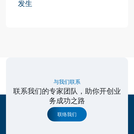
发生
与我们联系
联系我们的专家团队，助你开创业
务成功之路
联络我们