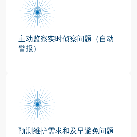
主动监察实时侦察问题（自动
警报）
预测维护需求和及早避免问题