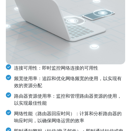
连接可用性：即时监控网络连接的可用性
频宽使用率：追踪和优化网络频宽的使用，以实现有
效的资源分配
路由器资源使用率：监控和管理路由器资源的使用，
以实现最佳性能
网络性能（路由器回应时间）：计算和分析路由器的
响应时间，以确保网络运营的效率
即时通知警报（短信/电子邮件）：即时通过短信或电