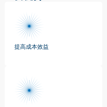
提高成本效益