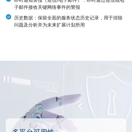
子邮件接收关键网络事件的警报
历史数据：保留全面的服务状态历史记录，用于排除
问题及分析并为未来扩展计划所用