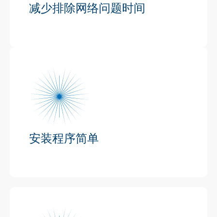
减少排除网络问题时间
安装程序简单