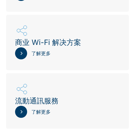
商业 Wi-Fi 解决方案
了解更多
流動通訊服務
了解更多