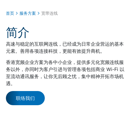
首页
服务方案
宽带连线
简介
高速与稳定的互联网连线，已经成为日常企业营运的基本
元素。善用各项连接科技，更能有效提升商机。
香港宽频企业方案为各中小企业，提供多元化宽频连线服
务以外，亦同时为客户引进与管理各项包括商业 Wi-Fi 以
至流动通讯服务，让你无后顾之忧，集中精神开拓市场机
遇。
联络我们