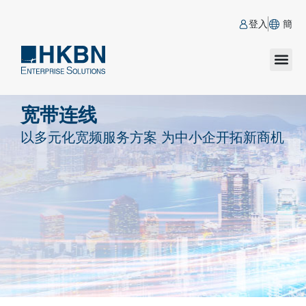
登入
簡
宽带连线
以多元化宽频服务方案 为中小企开拓新商机