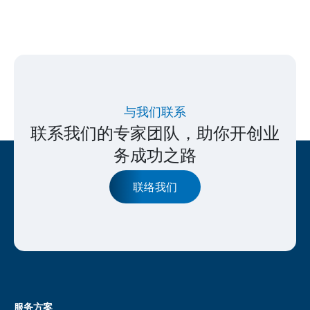
与我们联系
联系我们的专家团队，助你开创业
务成功之路
联络我们
服务方案