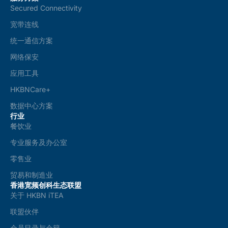
Secured Connectivity
宽带连线
统一通信方案
网络保安
应用工具
HKBNCare+
数据中心方案
行业
餐饮业
专业服务及办公室
零售业
贸易和制造业
香港宽频创科生态联盟
关于 HKBN iTEA
联盟伙伴
会员目录与会籍