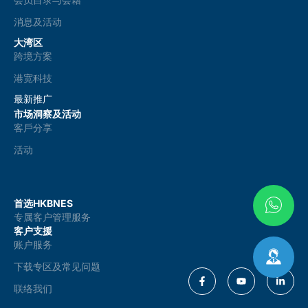
消息及活动
大湾区
跨境方案
港宽科技
最新推广
市场洞察及活动
客戶分享
活动
首选HKBNES
专属客户管理服务
客户支援
账户服务
下载专区及常见问题
联络我们