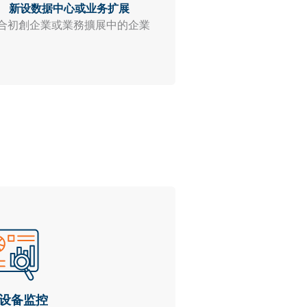
新设数据中心或业务扩展
合初創企業或業務擴展中的企業
设备监控