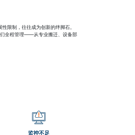
扩展性限制，往往成为创新的绊脚石。
们全程管理——从专业搬迁、设备部
监控不足