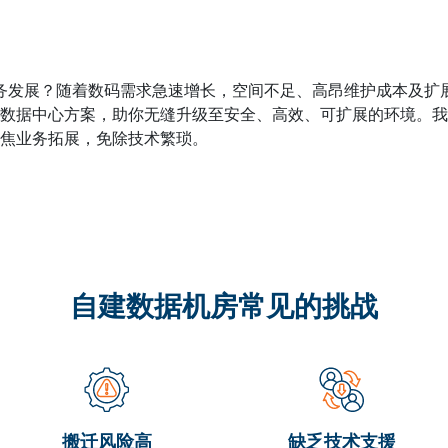
慢业务发展？随着数码需求急速增长，空间不足、高昂维护成本及
数据中心方案，助你无缝升级至安全、高效、可扩展的环境。我
焦业务拓展，免除技术繁琐。
自建数据机房常见的挑战
搬迁风险高
缺乏技术支援