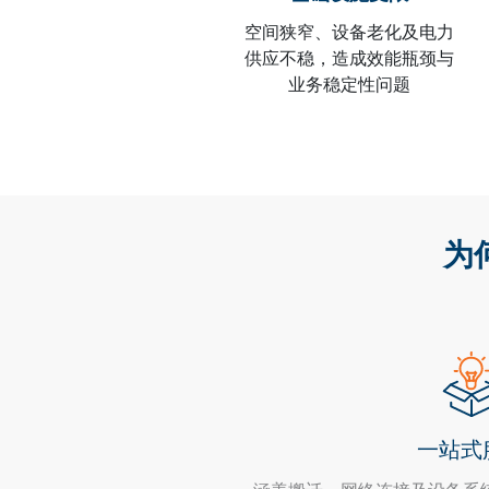
空间狭窄、设备老化及电力
供应不稳，造成效能瓶颈与
业务稳定性问题
为
一站式