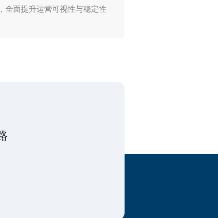
告，全面提升运营可视性与稳定性
路