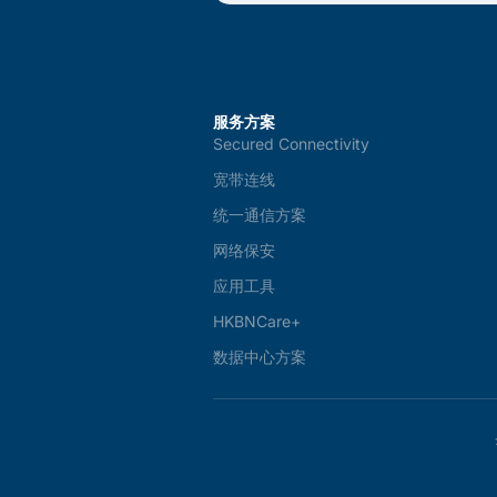
服务方案
Secured Connectivity
宽带连线
统一通信方案
网络保安
应用工具
HKBNCare+
数据中心方案