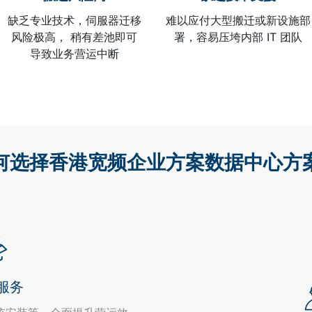
缺乏专业技术，伺服器迁移
难以应付大型搬迁或新设施部
风险极高， 稍有差池即可
署，容易压垮内部 IT 团队
导致业务营运中断
何选择香港宽频企业方案数据中心方
服务