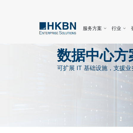
服务方案
行业
数据中心方
可扩展 IT 基础设施，支援