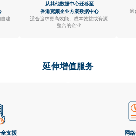
从其他数据中心迁移至
適
心
香港宽频企业方案数据中心
的自建
适合追求更高效能、成本效益或资源
整合的企业
延伸增值服务
安全支援
网络