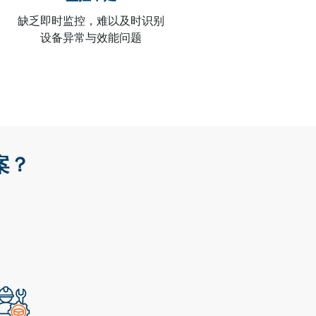
缺乏即时监控，难以及时识别
设备异常与效能问题
案？