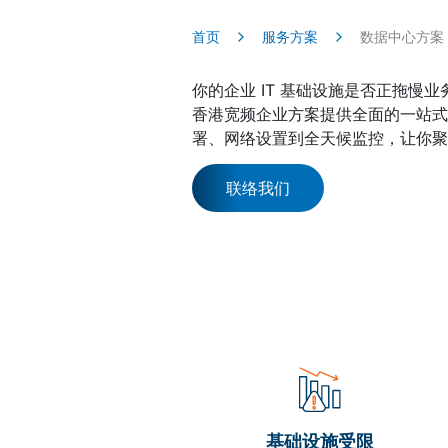
首页
服务方案
数据中心方案
你的企业 IT 基础设施是否正拖
香港宽频企业方案提供全面的一站式
署、网络设置到全天候监控，让你聚
联络我们
基础设施受限