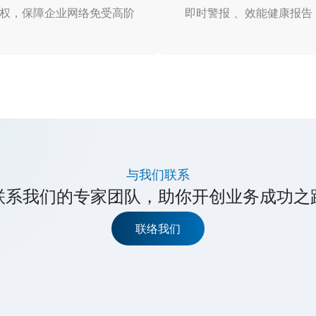
安全授权，保障企业网络免受高阶
即时警报 、效能健康报
与我们联系
联系我们的专家团队，助你开创业务成功之
联络我们