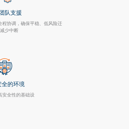
团队支援
全程协调，确保平稳、低风险迁
减少中断
安全的环境
高安全性的基础设