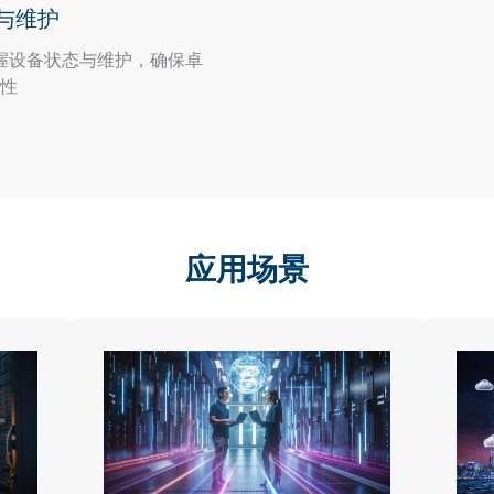
与维护
握设备状态与维护，确保卓
性
应用场景