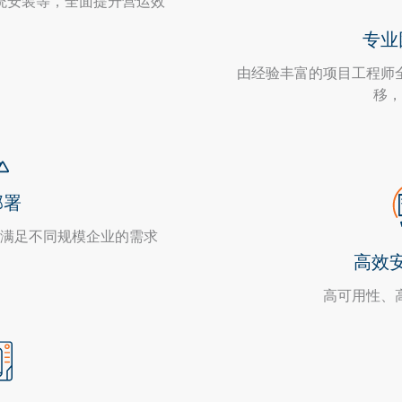
统安装等，全面提升营运效
专业
由经验丰富的项目工程师
移，
部署
满足不同规模企业的需求
高效
高可用性、