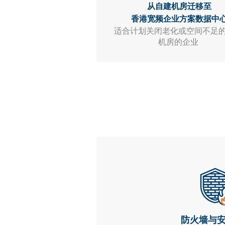
从自建机房迁移至
香港宽频企业方案数据中
适合计划关闭老化或空间不足
机房的企业
防火墙与