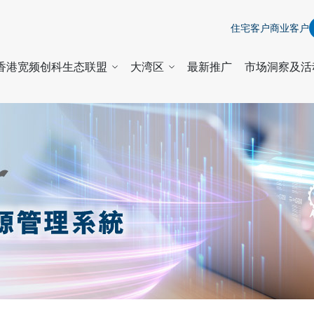
住宅客户
商业客户
香港宽频创科生态联盟
大湾区
最新推广
市场洞察及活