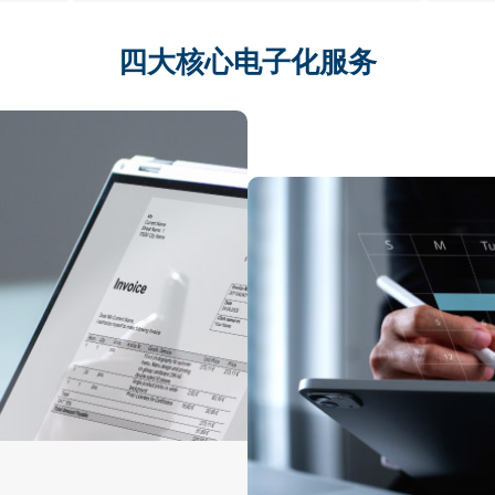
四大核心电子化服务