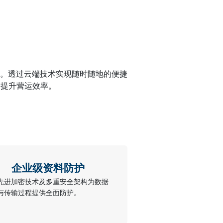
。透过云端技术实现随时随地的便捷
，提升营运效率。
企业级资料防护
先进加密技术及多重安全架构为数据
与传输过程提供全面防护。