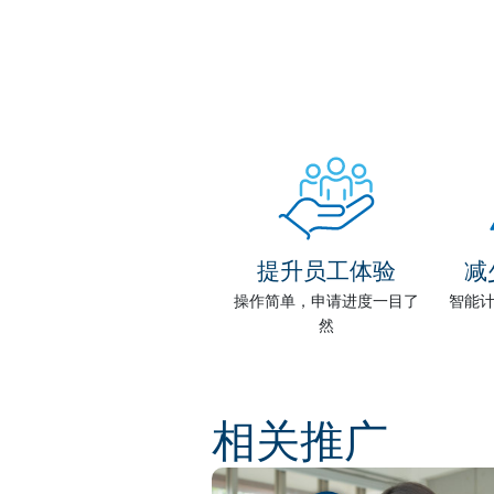
提升员工体验
减
操作简单，申请进度一目了
智能
然
相关推广