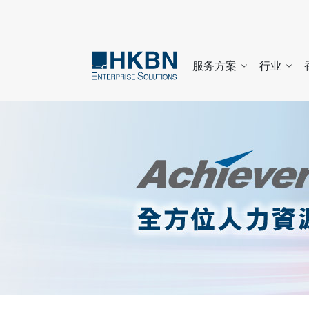
服务方案
行业