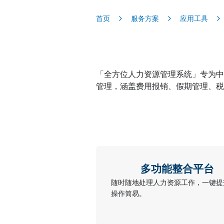
首页
服务方案
应用工具
「全方位人力资源管理系统」专为中
管理，涵盖费用报销、假期管理、税
多功能整合平台
随时随地处理人力资源工作，一键提
操作简易。