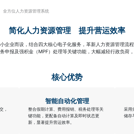
全方位人力资源管理系统
简化人力资源管理 提升营运效率
小企业而设，结合四大核心电子化服务，革新人力资源管理流程
务申报及强积金（MPF）处理等关键功能，大幅减轻行政负荷
核心优势
智能自动化管理
交，
整合假期计算、费用报销、税务处理等关
采用
键功能，更配备自动计算及即时状态更
储存
新，显著提升营运效率。