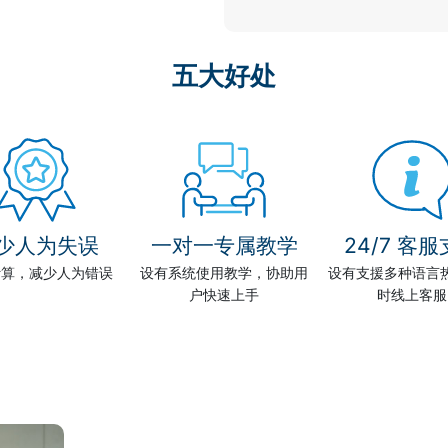
五大好处
少人为失误
一对一专属教学
24/7 客
计算，减少人为错误
设有系统使用教学，协助用
设有支援多种语言
户快速上手
时线上客服