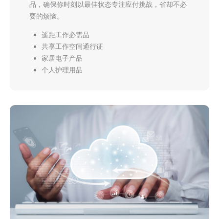
品，确保你时刻以最佳状态专注应付挑战，省却不必
要的烦恼。
遥距工作必需品
共享工作空间通行证
家居电子产品
个人护理用品