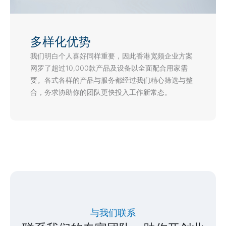
多样化优势
我们明白个人喜好同样重要，因此香港宽频企业方案
网罗了超过10,000款产品及设备以全面配合用家需
要。各式各样的产品与服务都经过我们精心筛选与整
合，务求协助你的团队更快投入工作新常态。
与我们联系