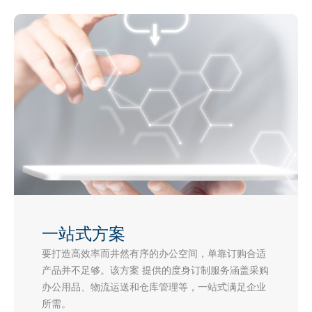
一站式方案
要打造高效率而井然有序的办公空间，单靠订购合适
产品并不足够。该方案 提供的度身订制服务涵盖采购
办公用品、物流运送和仓库管理等，一站式满足企业
所需。