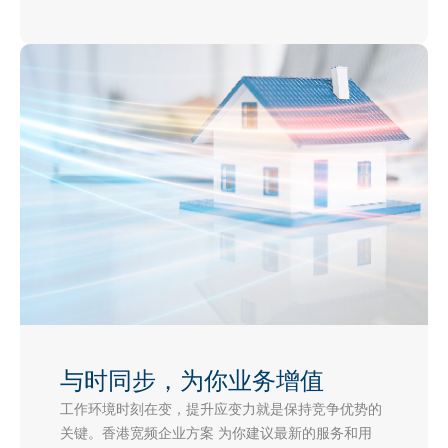
与时同步，为你业务增值
工作环境时刻在变，提升应变力就是保持竞争优势的
关键。香港宽频企业方案 为你建议最新的服务和用