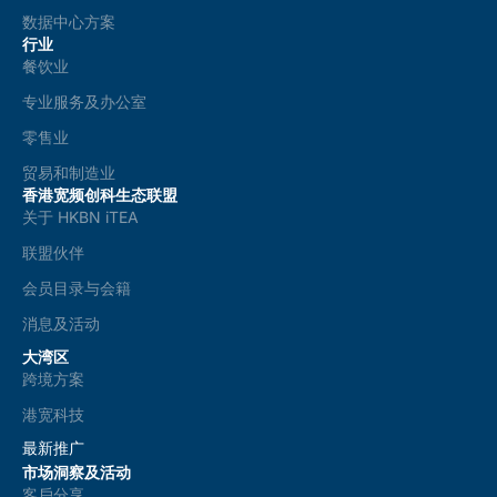
数据中心方案
行业
餐饮业
专业服务及办公室
零售业
贸易和制造业
香港宽频创科生态联盟
关于 HKBN iTEA
联盟伙伴
会员目录与会籍
消息及活动
大湾区
跨境方案
港宽科技
最新推广
市场洞察及活动
客戶分享