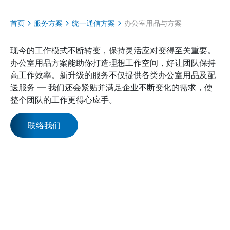
首页
服务方案
统一通信方案
办公室用品与方案
现今的工作模式不断转变，保持灵活应对变得至关重要。
办公室用品方案能助你打造理想工作空间，好让团队保持
高工作效率。新升级的服务不仅提供各类办公室用品及配
送服务 — 我们还会紧贴并满足企业不断变化的需求，使
整个团队的工作更得心应手。
联络我们