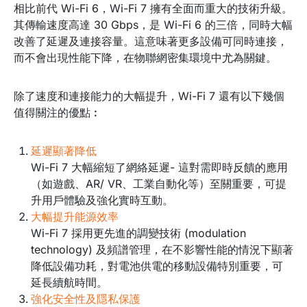
相比前代 Wi-Fi 6，Wi-Fi 7 擁有全面而重大的技術升級。
其傳輸速度高達 30 Gbps，是 Wi-Fi 6 的三倍，同時大幅
改善了延遲及連接容量。這意味著更多設備可同時連接，
而不會出現性能下降，在物聯網密集環境中尤為關鍵。
除了速度和連接能力的大幅提升，Wi-Fi 7 還有以下幾個
值得關注的優點︰
延遲顯著降低
Wi-Fi 7 大幅縮短了網絡延遲- 這對需即時反饋的應用
（如遊戲、AR/ VR、工業自動化等）至關重要，可提
升用戶體驗及強化實時互動。
大幅提升能源效率
Wi-Fi 7 採用更先進的調變技術 (modulation
technology) 及頻譜管理，在不影響性能的情況下顯著
降低設備功耗，對電池供電的移動設備特別重要，可
延長續航時間。
強化安全性及隱私保護