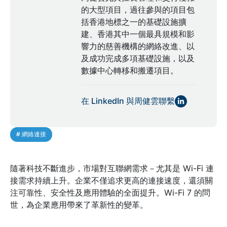
的大型項目，過往參與的項目包
括香港地標之一的基礎設施擴
建、香港其中一個最具規模和影
響力的慈善機構的網絡改進、以
及成功完成多項基礎設施，以及
數據中心轉移和搬遷項目。
在 LinkedIn 與周健雲聯繫
# 網絡連接
隨著科技不斷進步，市場對互聯網需求－尤其是 Wi-Fi 連
接需求持續上升。企業不僅追求更高的連接速度，還須關
注可靠性、安全性及應用體驗的全面提升。Wi-Fi 7 的問
世，為企業應用帶來了革新性的變革。