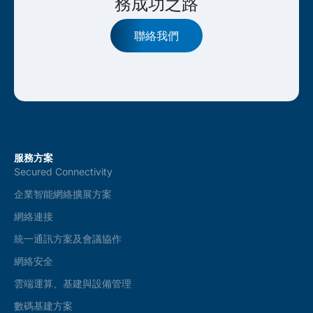
務成功之路
聯絡我們
服務方案
Secured Connectivity
企業智能網絡擴展方案
網絡連接
統一通訊方案及會議協作
網絡安全
雲端運算、基建與設備管理
數碼基建方案