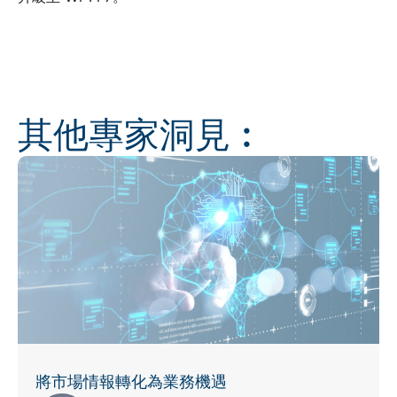
其他專家洞見︰
將市場情報轉化為業務機遇