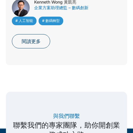
Kenneth Wong 黃凱亮
企業方案助理總監 – 數碼創新
# 人工智能
,
# 數碼轉型
閱讀更多
與我們聯繫
聯繫我們的專家團隊，助你開創業