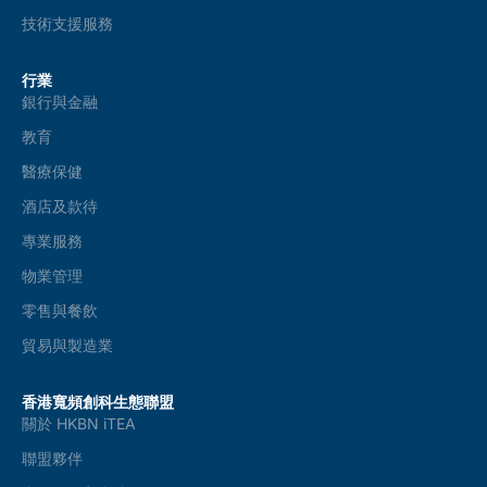
技術支援服務
行業
銀行與金融
教育
醫療保健
酒店及款待
專業服務
物業管理
零售與餐飲
貿易與製造業
香港寬頻創科生態聯盟
關於 HKBN iTEA
聯盟夥伴