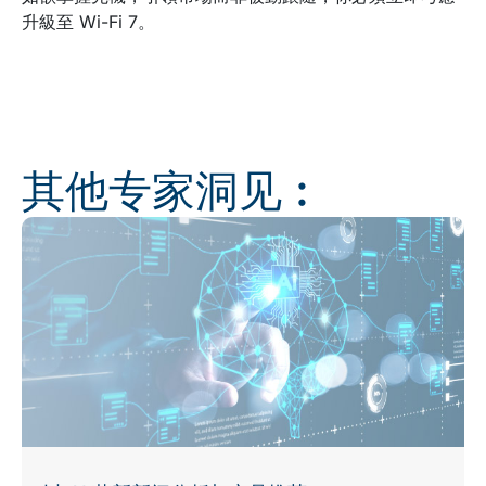
升級至 Wi-Fi 7。
其他专家洞见︰