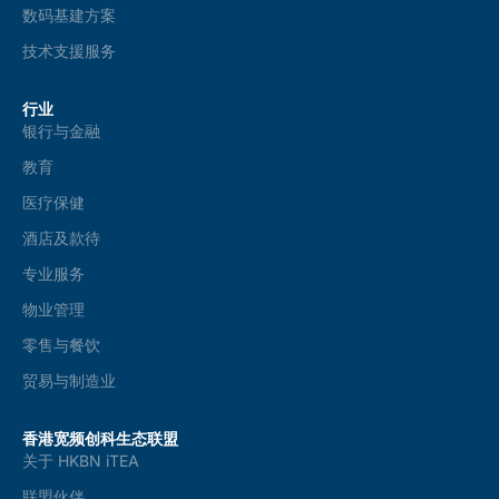
数码基建方案
技术支援服务
行业
银行与金融
教育
医疗保健
酒店及款待
专业服务
物业管理
零售与餐饮
贸易与制造业
香港宽频创科生态联盟
关于 HKBN iTEA
联盟伙伴