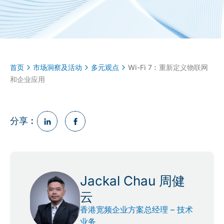
首页
市场洞察及活动
多元观点
Wi-Fi 7︰重新定义物联网
和企业应用
分享︰
Jackal Chau 周健
云
香港宽频企业方案总经理 – 技术
业务