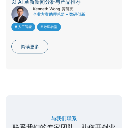
以 AI 革新新闻分析与产品推荐
Kenneth Wong 黄凯亮
企业方案助理总监 – 数码创新
# 人工智能
,
# 数码转型
阅读更多
与我们联系
联系我们的专家团队，助你开创业