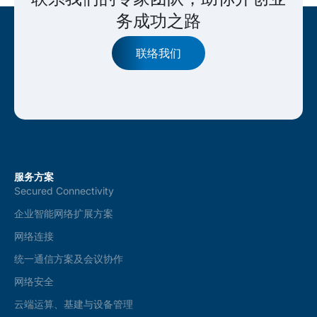
务成功之路
联络我们
服务方案
Secured Connectivity
企业智能网络扩展方案
网络连接
统一通信方案及会议协作
网络安全
云端运算、基建与设备管理