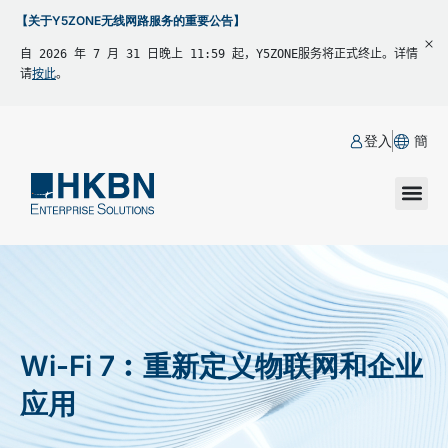
【关于Y5ZONE无线网路服务的重要公告】
自 2026 年 7 月 31 日晚上 11:59 起，Y5ZONE服务将正式终止。详情
请
按此
。
登入
簡
Wi-Fi 7︰重新定义物联网和企业
应用