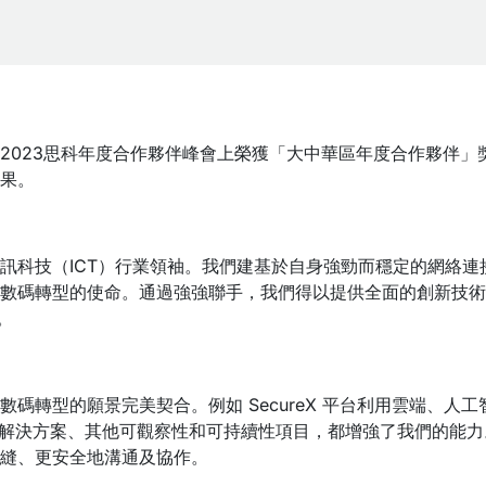
2023思科年度合作夥伴峰會上榮獲「大中華區年度合作夥伴」
果。
訊科技（ICT）行業領袖。我們建基於自身強勁而穩定的網絡連
數碼轉型的使命。通過強強聯手，我們得以提供全面的創新技術
。
碼轉型的願景完美契合。例如 SecureX 平台利用雲端、人
新網絡解決方案、其他可觀察性和可持續性項目，都增強了我們的能
縫、更安全地溝通及協作。