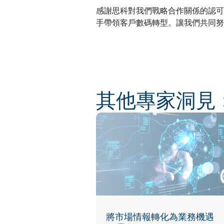
感謝思科對我們戰略合作關係的認可
手帶領客戶數碼轉型。讓我們共同努
其他專家洞見
將市場情報轉化為業務機遇