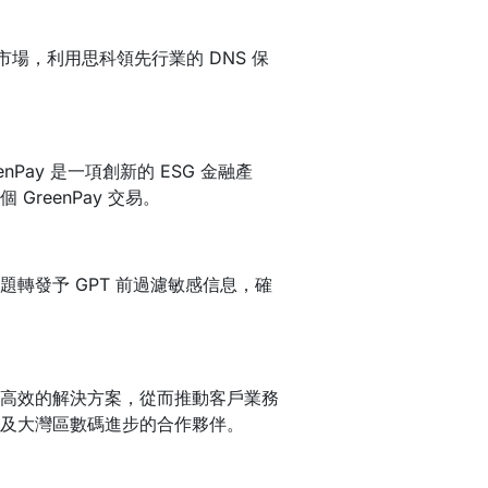
入市場，利用思科領先行業的 DNS 保
ay 是一項創新的 ESG 金融產
reenPay 交易。
轉發予 GPT 前過濾敏感信息，確
高效的解決方案，從而推動客戶業務
及大灣區數碼進步的合作夥伴。