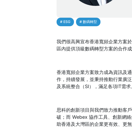
# ESG
,
# 數碼轉型
我們很高興宣布香港寬頻企業方案於
區內提供頂級數碼轉型方案的合作成
香港寬頻企業方案致力成為資訊及通
作，持續發展，並秉持推動行業廣泛
及系統整合（SI），滿足各項IT需求
思科的創新項目與我們致力推動客戶數
破；而 Webex 協作工具、創
助香港及大灣區的企業更有效、更無