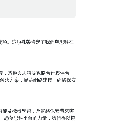
獎項。這項殊榮肯定了我們與思科在
接，透過與思科等戰略合作夥伴合
解決方案，涵蓋網絡連接、網絡保安
工智能及機器學習，為網絡保安帶來突
力。憑藉思科平台的力量，我們得以協