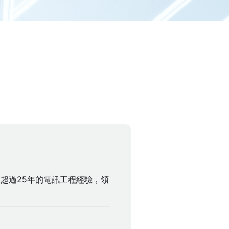
超過25年的電訊工程經驗，領