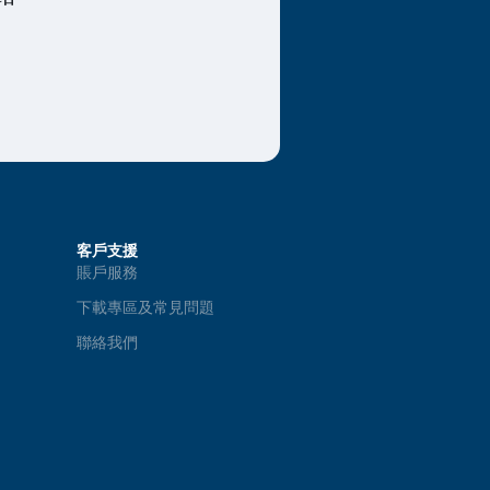
客戶支援
賬戶服務
下載專區及常見問題
聯絡我們