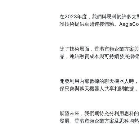
在2023年度，我們與思科於許多大型
護技術提供卓越連接體驗。AegisC
除了技術層面，香港寬頻企業方案與思科
品，連結融資成本與可持續發展指標，
開發利用內部數據的聊天機器人時，
保只會與聊天機器人共享相關數據，
展望未來，我們期待充分利用思科的
發展。香港寬頻企業方案及思科均熱