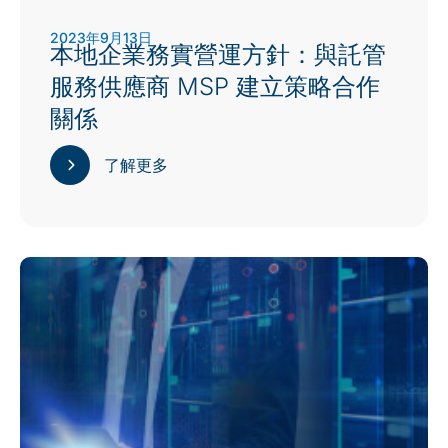
2023年9月13日
本地企業務實營運方針：與託管
服務供應商 MSP 建立策略合作
關係
了解更多