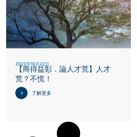
2022年10月22日
【商得益彰．論人才荒】人才
荒？不慌！
了解更多