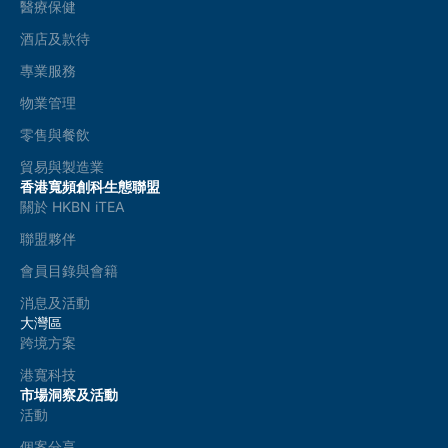
醫療保健
酒店及款待
專業服務
物業管理
零售與餐飲
貿易與製造業
香港寬頻創科生態聯盟
關於 HKBN iTEA
聯盟夥伴
會員目錄與會籍
消息及活動
大灣區
跨境方案
港寬科技
市場洞察及活動
活動
個案分享