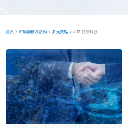
首頁
市場洞察及活動
多元觀點
# IT 托管服務