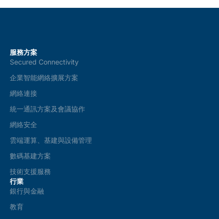
服務方案
Secured Connectivity
企業智能網絡擴展方案
網絡連接
統一通訊方案及會議協作
網絡安全
雲端運算、基建與設備管理
數碼基建方案
技術支援服務
行業
銀行與金融
教育