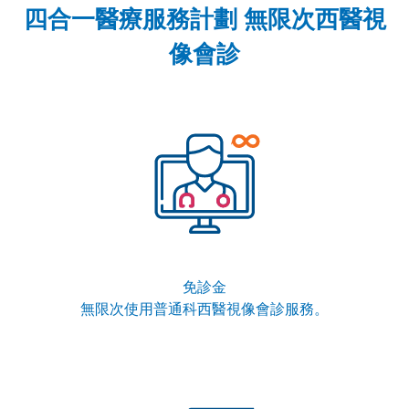
四合一醫療服務計劃 無限次西醫視
像會診
免診金
無限次使用普通科西醫視像會診服務。