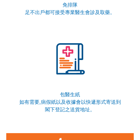
免排隊
足不出戶都可接受專業醫生會診及取藥。
包醫生紙
如有需要,病假紙以及收據會以快遞形式寄送到
閣下登記之送貨地址。