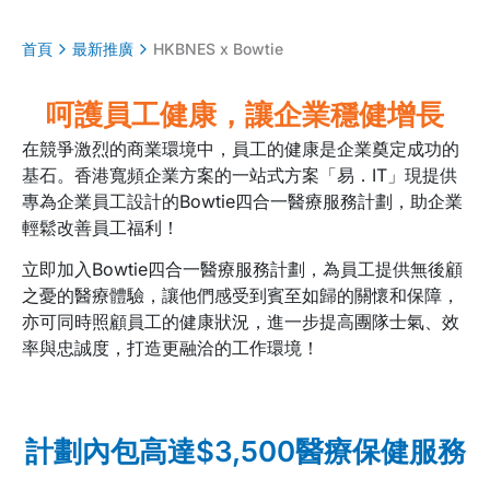
首頁
最新推廣
HKBNES x Bowtie
呵護員工健康，讓企業穩健增長
在競爭激烈的商業環境中，員工的健康是企業奠定成功的
基石。香港寬頻企業方案的一站式方案「易．IT」現提供
專為企業員工設計的Bowtie四合一醫療服務計劃，助企業
輕鬆改善員工福利！
立即加入Bowtie四合一醫療服務計劃，為員工提供無後顧
之憂的醫療體驗，讓他們感受到賓至如歸的關懷和保障，
亦可同時照顧員工的健康狀況，進一步提高團隊士氣、效
率與忠誠度，打造更融洽的工作環境！
計劃內包高達$3,500醫療保健服務