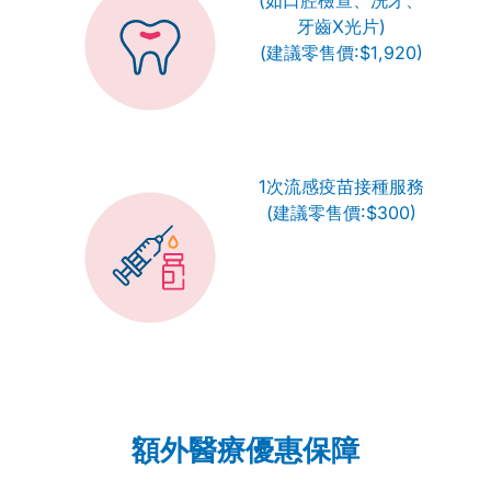
(如口腔檢查、洗牙、
牙齒X光片)
(建議零售價:$1,920)
1次流感疫苗接種服務
(建議零售價:$300)
額外醫療優惠保障