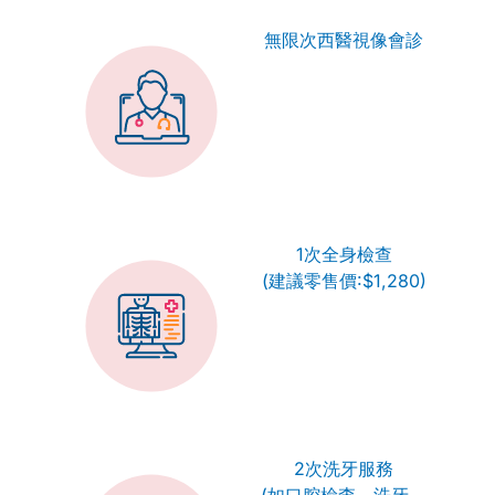
無限次西醫視像會診
1次全身檢查
(建議零售價:$1,280)
2次洗牙服務