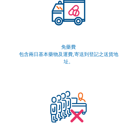
免藥費
包含兩日基本藥物及運費,寄送到登記之送貨地
址。