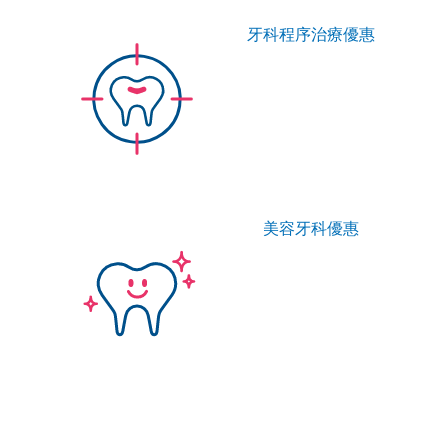
牙科程序治療優惠
美容牙科優惠