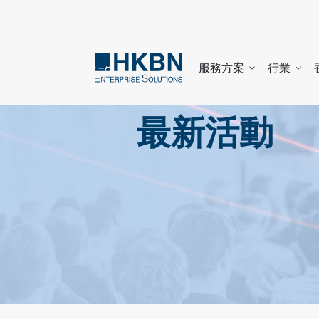
服務方案
行業
最新活動