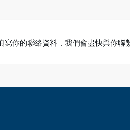
最新活動
填寫你的聯絡資料，我們會盡快與你聯