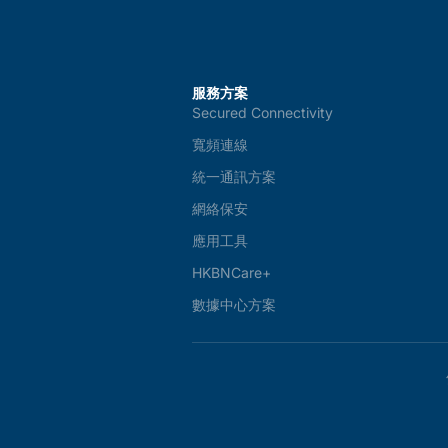
服務方案
Secured Connectivity
寬頻連線
統一通訊方案
網絡保安
應用工具
HKBNCare+
數據中心方案