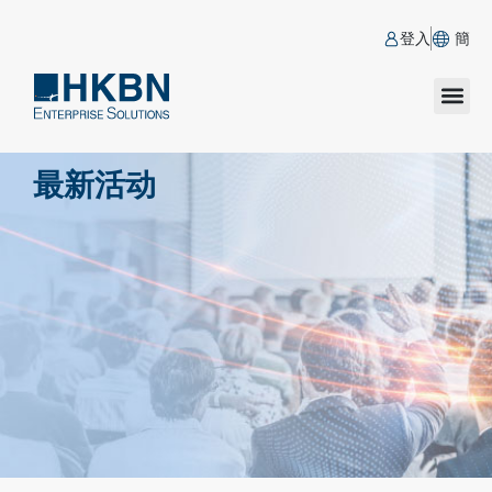
登入
簡
最新活动