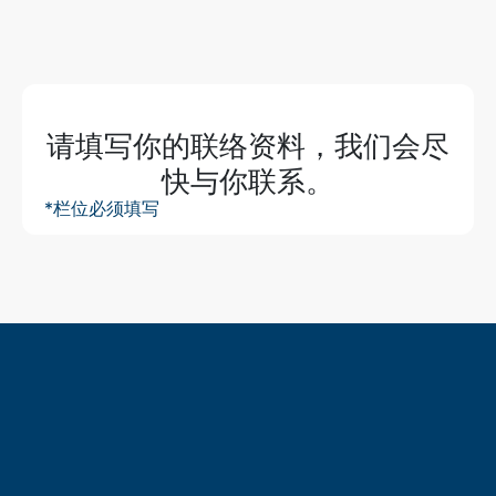
首页
市场洞察及活动
活动
最新活动
请填写你的联络资料，我们会尽
快与你联系。
*栏位必须填写