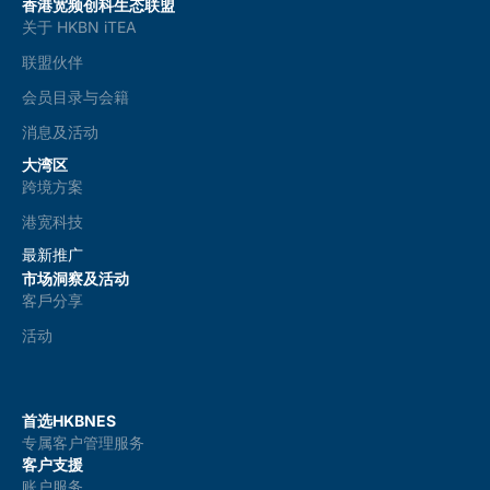
香港宽频创科生态联盟
关于 HKBN iTEA
联盟伙伴
会员目录与会籍
消息及活动
大湾区
跨境方案
港宽科技
最新推广
市场洞察及活动
客戶分享
活动
首选HKBNES
专属客户管理服务
客户支援
账户服务