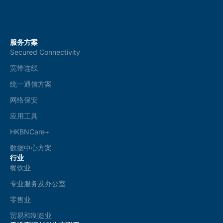
服务方案
Secured Connectivity
宽带连线
统一通信方案
网络保安
应用工具
HKBNCare+
数据中心方案
行业
餐饮业
专业服务及办公室
零售业
贸易和制造业