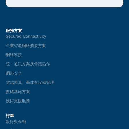
服務方案
Secured Connectivity
企業智能網絡擴展方案
網絡連接
統一通訊方案及會議協作
網絡安全
雲端運算、基建與設備管理
數碼基建方案
技術支援服務
行業
銀行與金融