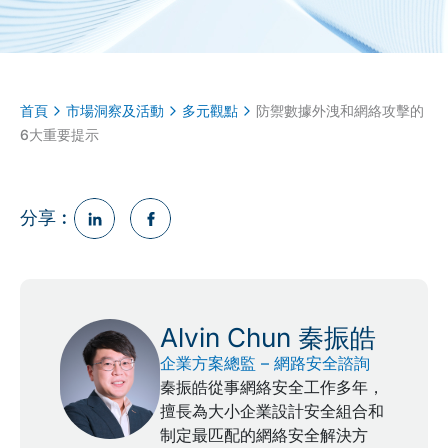
首頁
市場洞察及活動
多元觀點
防禦數據外洩和網絡攻擊的
6大重要提示
分享︰
Alvin Chun 秦振皓
企業方案總監 – 網路安全諮詢
秦振皓從事網絡安全工作多年，
擅長為大小企業設計安全組合和
制定最匹配的網絡安全解決方