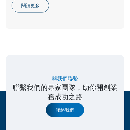
閱讀更多
與我們聯繫
聯繫我們的專家團隊，助你開創業
務成功之路
聯絡我們