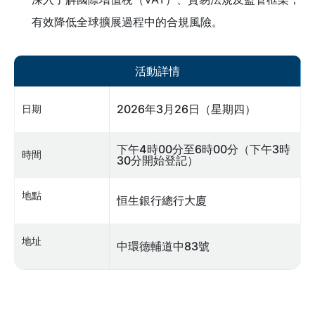
有效降低全球擴展過程中的合規風險。
活動詳情
2026年3月26日（星期四）
日期
下午4時00分至6時00分（下午3時
時間
30分開始登記）
地點
恒生銀行總行大廈
地址
中環德輔道中83號