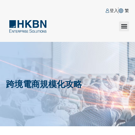
登入
繁
跨境電商規模化攻略