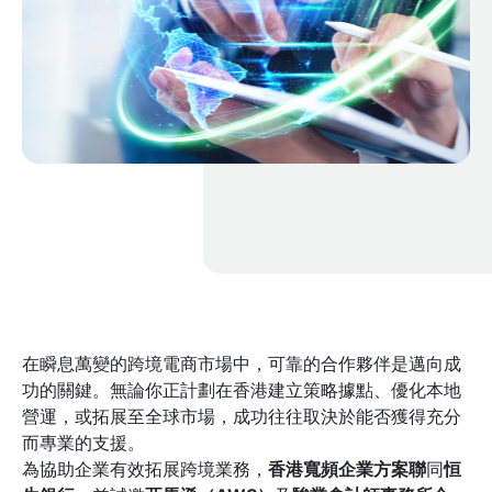
在瞬息萬變的跨境電商市場中，可靠的合作夥伴是邁向成
功的關鍵。無論你正計劃在香港建立策略據點、優化本地
營運，或拓展至全球市場，成功往往取決於能否獲得充分
而專業的支援。
為協助企業有效拓展跨境業務，
香港寬頻企業方案聯
同
恒