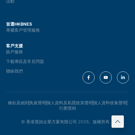
活動
首選HKBNES
專屬客戶管理服務
客戶支援
賬戶服務
下載專區及常見問題
聯絡我們
條款及細則
免責聲明
個人資料及私隱政策聲明
個人資料收集聲明
行業慣例
© 香港寬頻企業方案有限公司 2026。版權所有。