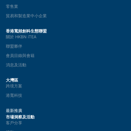
零售業
貿易和製造業中小企業
香港寬頻創科生態聯盟
關於 HKBN iTEA
聯盟夥伴
會員目錄與會籍
消息及活動
大灣區
跨境方案
港寬科技
最新推廣
市場洞察及活動
客戶分享