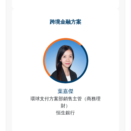
跨境金融方案
葉嘉傑
環球支付方案部銷售主管（商務理
財）
恒生銀行