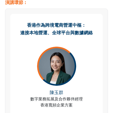
演講環節︰
香港作為跨境電商營運中樞：
連接本地營運、全球平台與數據網絡
陳玉群
數字業務拓展及合作夥伴經理
香港寬頻企業方案