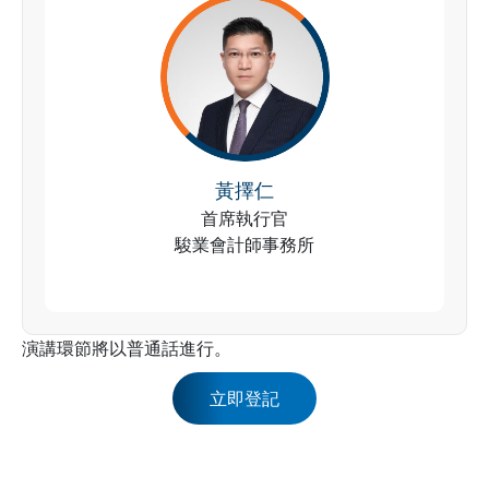
黃擇仁
首席執行官
駿業會計師事務所
演講環節將以普通話進行。
立即登記