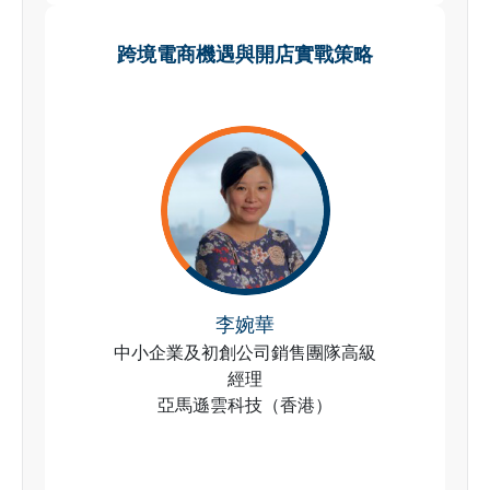
跨境電商機遇與開店實戰策略
李婉華
中小企業及初創公司銷售團隊高級
經理
亞馬遜雲科技（香港）