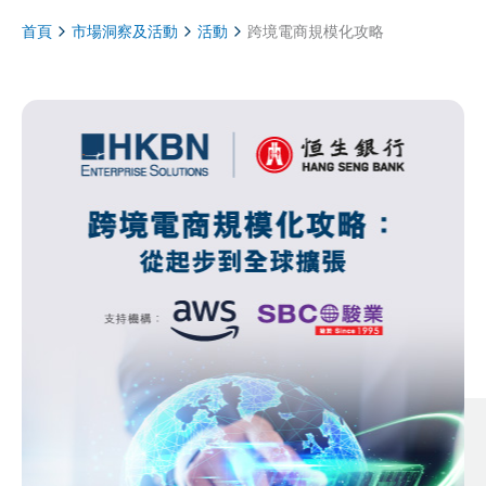
首頁
市場洞察及活動
活動
跨境電商規模化攻略