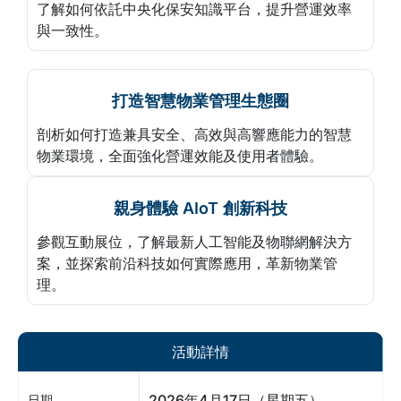
了解如何依託中央化保安知識平台，提升營運效率
與一致性。
打造智慧物業管理生態圈
剖析如何打造兼具安全、高效與高響應能力的智慧
物業環境，全面強化營運效能及使用者體驗。
親身體驗 AIoT 創新科技
參觀互動展位，了解最新人工智能及物聯網解決方
案，並探索前沿科技如何實際應用，革新物業管
理。
活動詳情
2026年4月17日（星期五）
日期