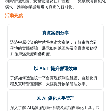
物業管理效能、安全營運及住戶體驗——突破既有自動化
模式，推動物業營運邁向真正的智能化。
活動亮點
真實案例分享
透過中原投資的智慧學生宿舍案例，了解由概念到
落地的實踐經驗，展示如何以互聯及高響應服務提
升住戶滿意度與參與度。
以 AIoT 提升營運效率
了解如何透過統一平台實現預測性維護、自動化流
程及實時營運洞察，大幅提升物業管理效率。
以 AI 優化人手管理
深入了解 AI 驅動的排班系統及流程自動化工具，並