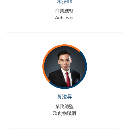
宋振菲
商業總監
Achiever
黃浚昇
業務總監
玖創物聯網