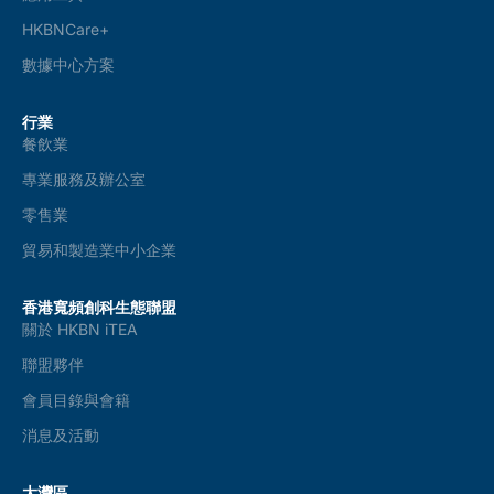
HKBNCare+
數據中心方案
行業
餐飲業
專業服務及辦公室
零售業
貿易和製造業中小企業
香港寬頻創科生態聯盟
關於 HKBN iTEA
聯盟夥伴
會員目錄與會籍
消息及活動
大灣區