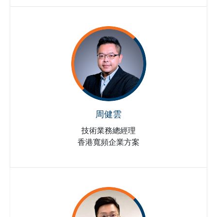
周健雲
技術業務總經理
香港寬頻企業方案