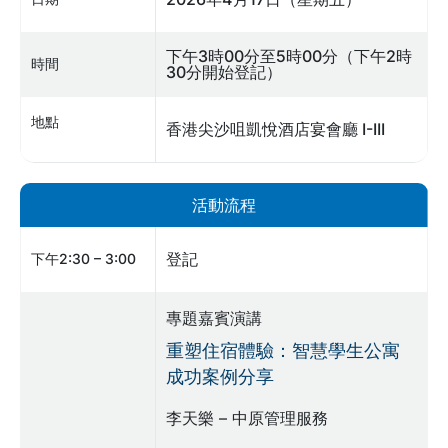
下午3時00分至5時00分（下午2時
時間
30分開始登記）
地點
香港尖沙咀凱悅酒店宴會廳 I-III
活動流程
登記
下午2:30 – 3:00
專題嘉賓演講
重塑住宿體驗：智慧學生公寓
成功案例分享
李天樂 – 中原管理服務