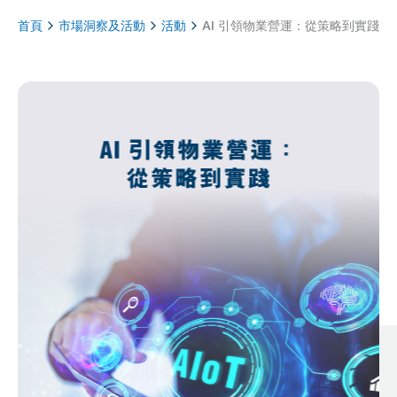
首頁
市場洞察及活動
活動
AI 引領物業營運：從策略到實踐