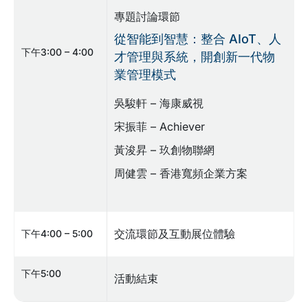
專題討論環節
從智能到智慧：整合 AIoT、人
下午3:00 – 4:00
才管理與系統，開創新一代物
業管理模式
吳駿軒 – 海康威視
宋振菲 – Achiever
黃浚昇 – 玖創物聯網
周健雲 – 香港寬頻企業方案
交流環節及互動展位體驗
下午4:00 – 5:00
下午5:00
活動結束