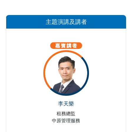
主題演講及講者
李天樂
租務總監
中原管理服務