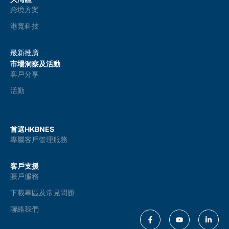
跨境方案
港寬科技
最新推廣
市場洞察及活動
客戶分享
活動
首選HKBNES
專屬客戶管理服務
客戶支援
賬戶服務
下載專區及常見問題
聯絡我們