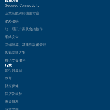
服務方案
*
Secured Connectivity
企業智能網絡擴展方案
網絡連接
統一通訊方案及會議協作
網絡安全
雲端運算、基建與設備管理
數碼基建方案
技術支援服務
行業
銀行與金融
教育
醫療保健
酒店及款待
專業服務
物業管理