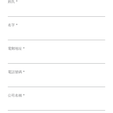
姓氏
*
名字
*
電郵地址
*
電話號碼
*
公司名稱
*