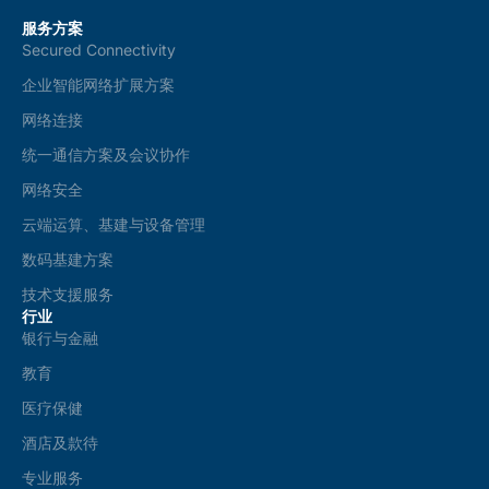
s
服务方案
*
Secured Connectivity
企业智能网络扩展方案
网络连接
统一通信方案及会议协作
网络安全
云端运算、基建与设备管理
数码基建方案
技术支援服务
行业
银行与金融
教育
医疗保健
酒店及款待
专业服务