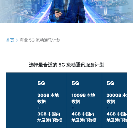
首页
商业 5G 流动通讯计划
选择最合适的 5G 流动通讯服务计划
5G
5G
5G
30GB 本地
100GB 本地
200GB 本地
数据
数据
数据
+
+
+
3GB 中国内
4GB 中国内
4GB 中国内
地及澳门数据
地及澳门数据
地及澳门数据