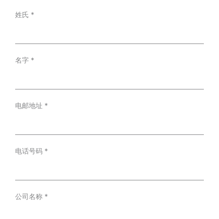
姓氏
*
名字
*
电邮地址
*
电话号码
*
公司名称
*