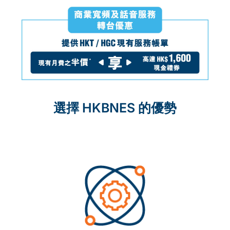
選擇 HKBNES 的優勢