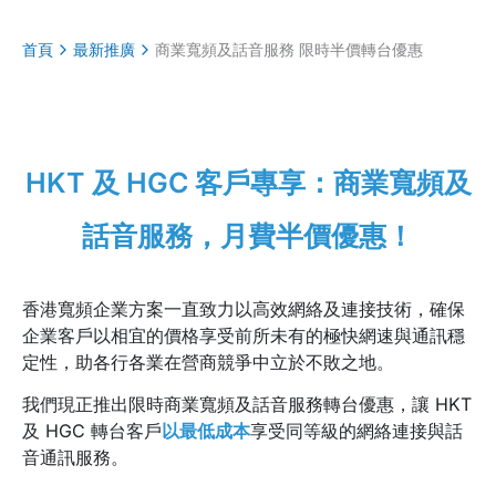
首頁
最新推廣
商業寬頻及話音服務 限時半價轉台優惠
HKT 及 HGC 客戶專享：商業寬頻及
話音服務，月費半價優惠！
香港寬頻企業方案一直致力以高效網絡及連接技術，確保
企業客戶以相宜的價格享受前所未有的極快網速與通訊穩
定性，助各行各業在營商競爭中立於不敗之地。
我們現正推出限時商業寬頻及話音服務轉台優惠，讓 HKT
及 HGC 轉台客戶
以最低成本
享受同等級的網絡連接與話
音通訊服務。