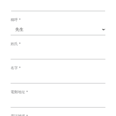
稱呼
*
姓氏
*
名字
*
電郵地址
*
電話號碼
*