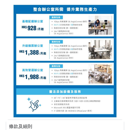
條款及細則