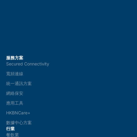
s
*
服務方案
Secured Connectivity
寬頻連線
統一通訊方案
網絡保安
應用工具
HKBNCare+
數據中心方案
行業
餐飲業