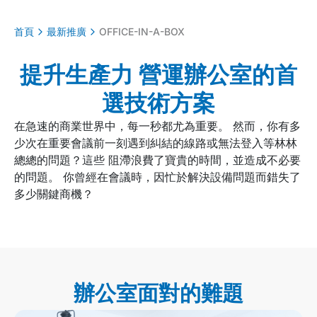
首頁
最新推廣
OFFICE-IN-A-BOX
提升生產力 營運辦公室的首
選技術方案
在急速的商業世界中，每一秒都尤為重要。 然而，你有多
少次在重要會議前一刻遇到糾結的線路或無法登入等林林
總總的問題？這些 阻滯浪費了寶貴的時間，並造成不必要
的問題。 你曾經在會議時，因忙於解決設備問題而錯失了
多少關鍵商機？
辦公室面對的難題