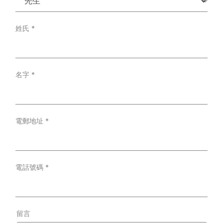
姓氏
*
名字
*
電郵地址
*
電話號碼
*
留言