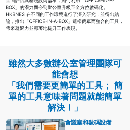
全面評估其基礎設備需求，如何利用「OFFICE-IN-A-
BOX」的潛力而令到辦公室升級至全方位數碼化。
HKBNES 在不同的工作環境進行了深入研究，並得出結
論，推出「OFFICE-IN-A-BOX」這樣簡單而整合的工具，
帶來凝聚力並顯著地提升工作表現。
雖然大多數辦公室管理團隊可
能會想
「我們需要更簡單的工具； 簡
單的工具意味著問題就能簡單
解決！」
會議室和數碼設備