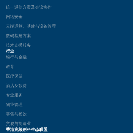
统一通信方案及会议协作
网络安全
云端运算、基建与设备管理
数码基建方案
技术支援服务
行业
银行与金融
教育
医疗保健
酒店及款待
专业服务
物业管理
零售与餐饮
贸易与制造业
香港宽频创科生态联盟