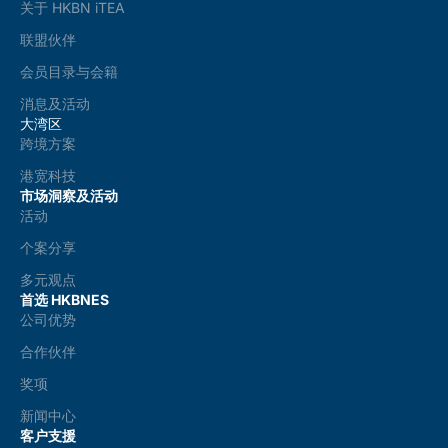
关于 HKBN iTEA
联盟伙伴
会员目录与会籍
消息及活动
大湾区
跨境方案
港宽科技
市场洞察及活动
活动
个案分享
多元观点
首选 HKBNES
公司优势
合作伙伴
奖项
新闻中心
客户支援