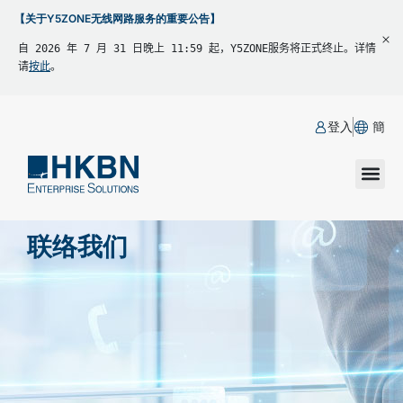
【关于Y5ZONE无线网路服务的重要公告】
自 2026 年 7 月 31 日晚上 11:59 起，Y5ZONE服务将正式终止。详情
请
按此
。
登入
簡
联络我们