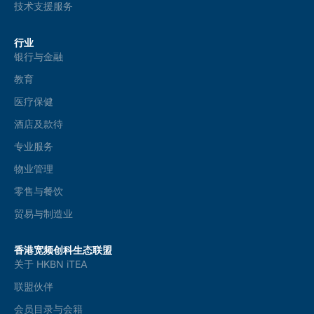
技术支援服务
行业
银行与金融
教育
医疗保健
酒店及款待
专业服务
物业管理
零售与餐饮
贸易与制造业
香港宽频创科生态联盟
关于 HKBN iTEA
联盟伙伴
会员目录与会籍