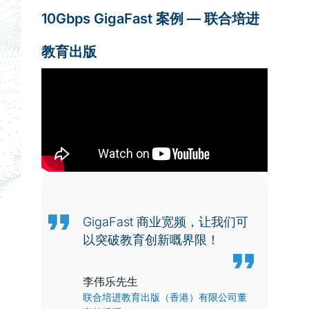
10Gbps GigaFast 案例 — 联合培进
教育出版
GigaFast 商业宽频，让我们可
以突破教育创新嘅界限！
李伟乐先生
联合培进教育出版（香港）有限公司董