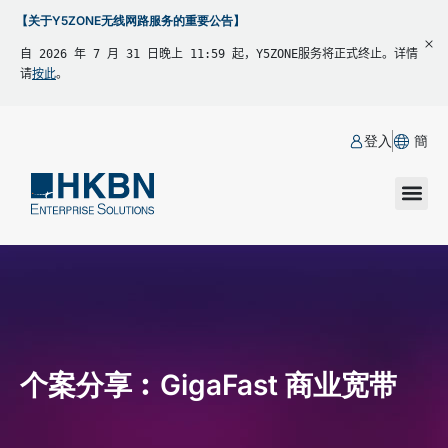
【关于Y5ZONE无线网路服务的重要公告】
自 2026 年 7 月 31 日晚上 11:59 起，Y5ZONE服务将正式终止。详情
请
按此
。
登入
簡
个案分享︰GigaFast 商业宽带