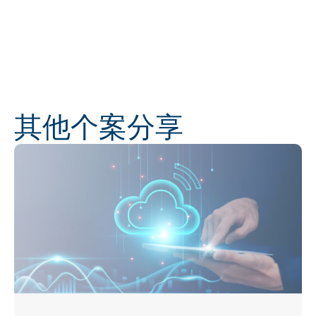
其他个案分享