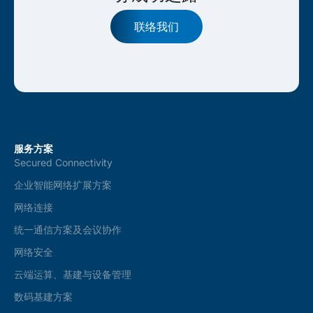
联络我们
服务方案
Secured Connectivity
企业智能网络扩展方案
网络连接
统一通信方案及会议协作
网络安全
云端运算、基建与设备管理
数码基建方案