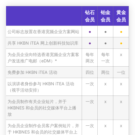
钻石
铂金
黄金
会员
会员
会员
公司标志放置在香港宽频企业方案网站
●
●
●
共享 HKBN iTEA 网上创新科技知识库
●
●
●
为会员企业向特选香港宽频企业方案客
每年
每年
x
户发送推广电邮（eDM）*
两次
一次
免费参加 HKBN iTEA 活动
四位
两位
一位
以演讲者身份参与 HKBN iTEA 活动
一次
x
x
（视乎活动安排）
为会员制作有关企业短片，并于
一次
x
x
HKBNES 和会员的社交媒体平台上播
放
为会员企业制作会员客户案例短片，并
一次
x
x
于 HKBNES 和会员的社交媒体平台上