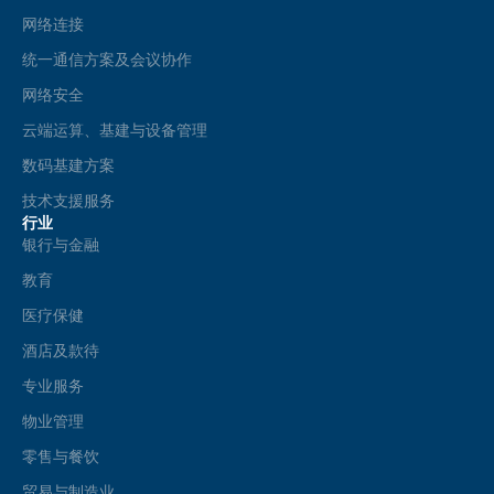
网络连接
统一通信方案及会议协作
网络安全
云端运算、基建与设备管理
数码基建方案
技术支援服务
行业
银行与金融
教育
医疗保健
酒店及款待
专业服务
物业管理
零售与餐饮
贸易与制造业