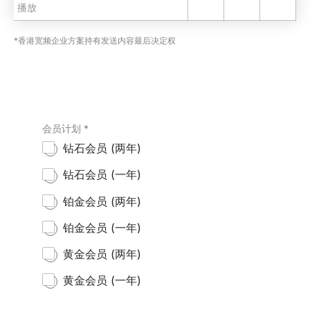
播放
*香港宽频企业方案持有发送内容最后决定权
会员计划
*
钻石会员 (两年)
钻石会员 (一年)
铂金会员 (两年)
铂金会员 (一年)
黄金会员 (两年)
黄金会员 (一年)