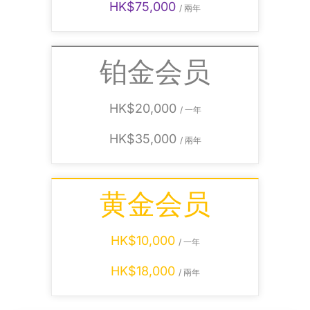
HK$75,000
/ 兩年
铂金会员
HK$20,000
/ 一年
HK$35,000
/ 兩年
黄金会员
HK$10,000
/ 一年
HK$18,000
/ 兩年