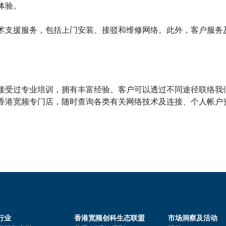
体验。
术支援服务，包括上门安装、接驳和维修网络。此外，客户服务
接受过专业培训，拥有丰富经验。客户可以透过不同途径联络我
香港宽频专门店，随时查询各类有关网络技术及连接、个人帐户
行业
香港宽频创科生态联盟
市场洞察及活动