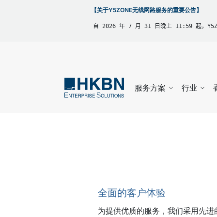
【关于Y5ZONE无线网路服务的重要公告】
自 2026 年 7 月 31 日晚上 11:59 起，
服务方案
行业
全面的客户体验
为提供优质的服务，我们采用先进