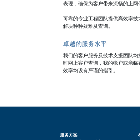
表现，确保为客户带来流畅的上网
可靠的专业工程团队提供高效率技
解决种种疑难及查询。
卓越的服务水平
我们的客户服务及技术支援团队均
时网上客户查询，我的帐户或亲临
效率均设有严谨的指引。
服务方案