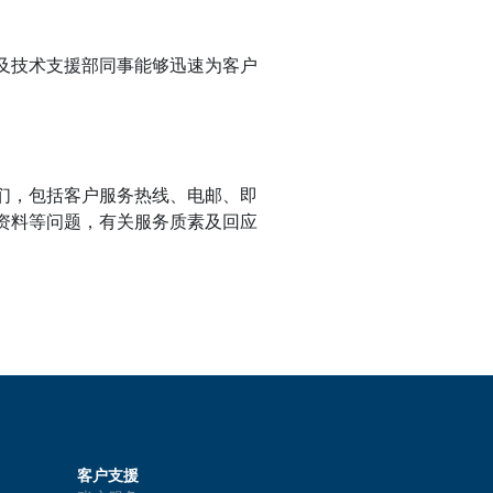
及技术支援部同事能够迅速为客户
们，包括客户服务热线、电邮、即
资料等问题，有关服务质素及回应
客户支援